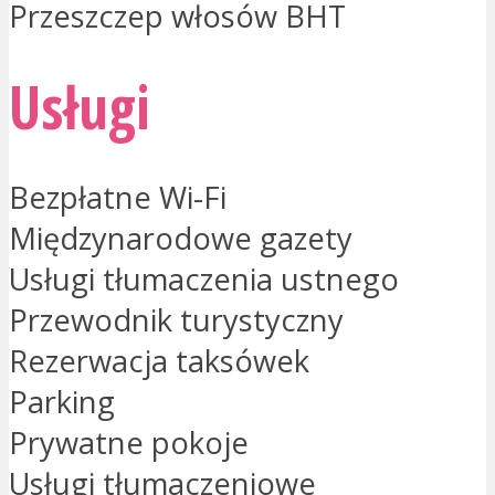
Przeszczep włosów BHT
Usługi
Bezpłatne Wi-Fi
Międzynarodowe gazety
Usługi tłumaczenia ustnego
Przewodnik turystyczny
Rezerwacja taksówek
Parking
Prywatne pokoje
Usługi tłumaczeniowe