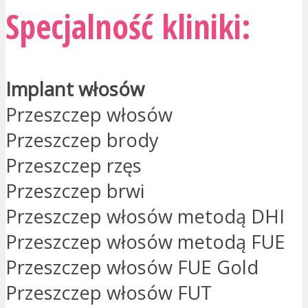
Specjalność kliniki:
Implant włosów
Przeszczep włosów
Przeszczep brody
Przeszczep rzęs
Przeszczep brwi
Przeszczep włosów metodą DHI
Przeszczep włosów metodą FUE
Przeszczep włosów FUE Gold
Przeszczep włosów FUT