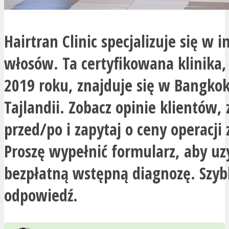
Hairtran Clinic specjalizuje się w 
włosów. Ta certyfikowana klinika,
2019 roku, znajduje się w Bangko
Tajlandii. Zobacz opinie klientów, 
przed/po i zapytaj o ceny operacji 
Proszę wypełnić formularz, aby uz
bezpłatną wstępną diagnozę. Szyb
odpowiedź.