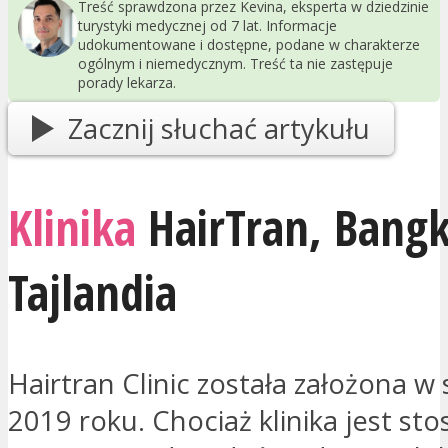
Treść sprawdzona przez Kevina, eksperta w dziedzinie
turystyki medycznej od 7 lat. Informacje
udokumentowane i dostępne, podane w charakterze
ogólnym i niemedycznym. Treść ta nie zastępuje
porady lekarza.
Zacznij słuchać artykułu
Klinika
HairTran,
Bang
Tajlandia
Hairtran Clinic została założona w 
2019 roku. Chociaż klinika jest s