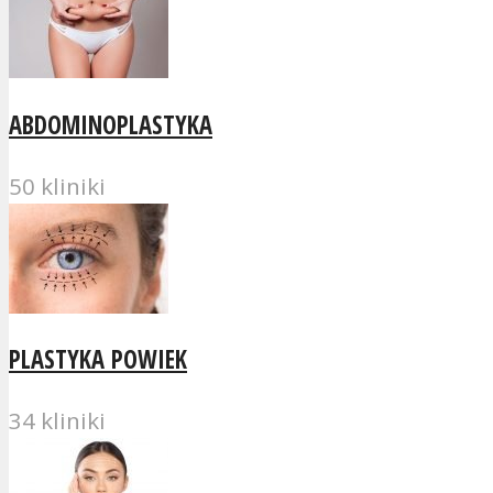
ABDOMINOPLASTYKA
50 kliniki
PLASTYKA POWIEK
34 kliniki