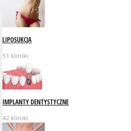
LIPOSUKCJA
51 kliniki
IMPLANTY DENTYSTYCZNE
42 kliniki