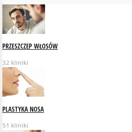
PRZESZCZEP WŁOSÓW
32 kliniki
PLASTYKA NOSA
51 kliniki