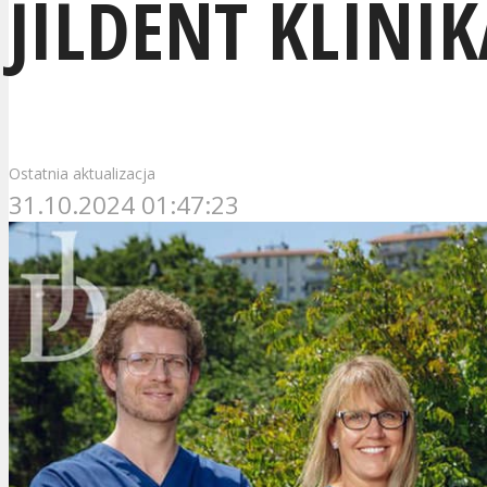
JILDENT KLINIK
Ostatnia aktualizacja
31.10.2024 01:47:23