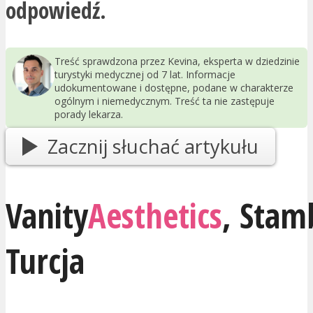
odpowiedź.
Treść sprawdzona przez Kevina, eksperta w dziedzinie
turystyki medycznej od 7 lat. Informacje
udokumentowane i dostępne, podane w charakterze
ogólnym i niemedycznym. Treść ta nie zastępuje
porady lekarza.
Zacznij słuchać artykułu
Vanity
Aesthetics
,
Stam
Turcja