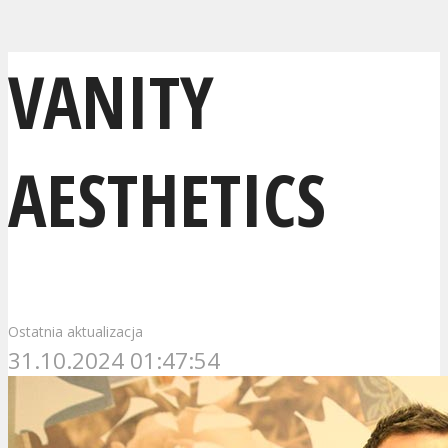
VANITY
AESTHETICS
Ostatnia aktualizacja
31.10.2024 01:47:54