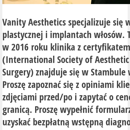
Vanity Aesthetics specjalizuje się 
plastycznej i implantach włosów. 
w 2016 roku klinika z certyfikatem
(International Society of Aesthetic
Surgery) znajduje się w Stambule w
Proszę zapoznać się z opiniami kli
zdjęciami przed/po i zapytać o cen
granicą. Proszę wypełnić formular
uzyskać bezpłatną wstępną diagno