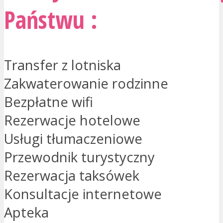
Państwu :
Transfer z lotniska
Zakwaterowanie rodzinne
Bezpłatne wifi
Rezerwacje hotelowe
Usługi tłumaczeniowe
Przewodnik turystyczny
Rezerwacja taksówek
Konsultacje internetowe
Apteka