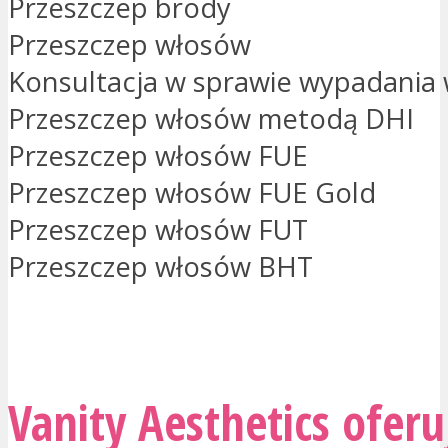
Przeszczep brody
Przeszczep włosów
Konsultacja w sprawie wypadania
Przeszczep włosów metodą DHI
Przeszczep włosów FUE
Przeszczep włosów FUE Gold
Przeszczep włosów FUT
Przeszczep włosów BHT
PROSZĘ O KONTAKT
Vanity Aesthetics oferu