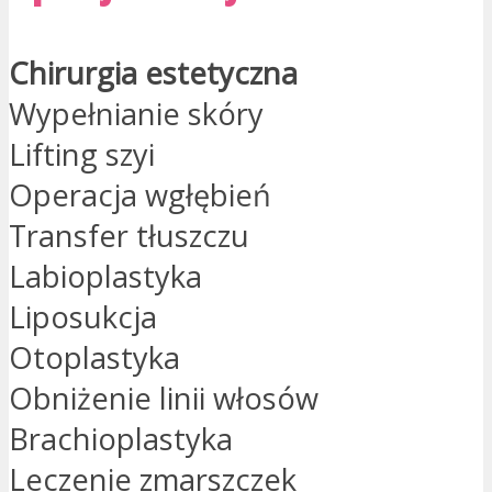
Chirurgia estetyczna
Wypełnianie skóry
Lifting szyi
Operacja wgłębień
Transfer tłuszczu
Labioplastyka
Liposukcja
Otoplastyka
Obniżenie linii włosów
Brachioplastyka
Leczenie zmarszczek