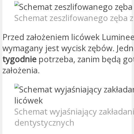
Schemat zeszlifowanego zęba z
Przed założeniem licówek Luminee
wymagany jest wycisk zębów. Jed
tygodnie
potrzeba, zanim będą g
założenia.
Schemat wyjaśniający zakładani
dentystycznych