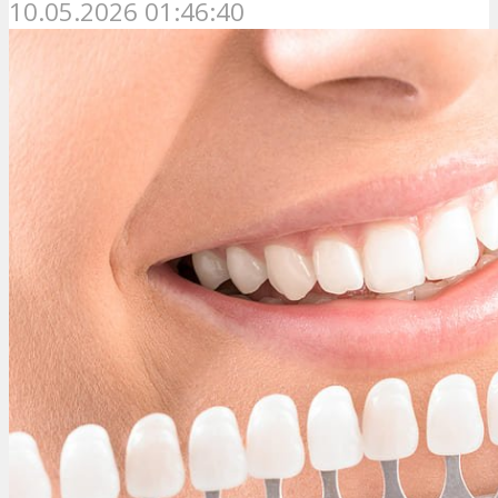
10.05.2026 01:46:40