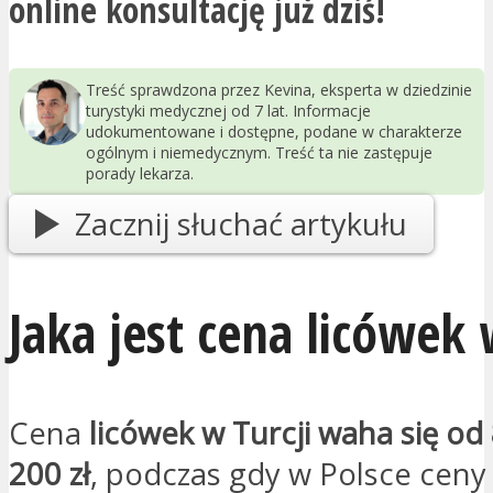
online konsultację już dziś!
Treść sprawdzona przez Kevina, eksperta w dziedzinie
turystyki medycznej od 7 lat. Informacje
udokumentowane i dostępne, podane w charakterze
ogólnym i niemedycznym. Treść ta nie zastępuje
porady lekarza.
Zacznij słuchać artykułu
Jaka jest cena licówek 
Cena
licówek w Turcji waha się od 
200 zł
, podczas gdy w Polsce ceny