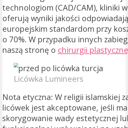
technologiom (CAD/CAM), kliniki 
oferują wyniki jakości odpowiadaj
europejskim standardom przy kosz
o 70%. W przypadku innych zabie
naszą stronę o
chirurgii plastyczne
Licówka Lumineers
Nota etyczna: W religii islamskiej 
licówek jest akceptowane, jeśli ma
skorygowanie wady estetycznej lu