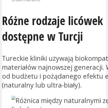
Różne rodzaje licówek
dostępne w Turcji
Tureckie kliniki używają biokompa
materiałów najnowszej generacji. 
od budżetu i pożądanego efektu 
(naturalny lub ultra-biały).