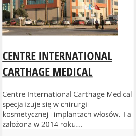
CENTRE INTERNATIONAL
CARTHAGE MEDICAL
Centre International Carthage Medical
specjalizuje się w chirurgii
kosmetycznej i implantach włosów. Ta
założona w 2014 roku...