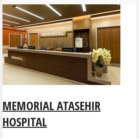
MEMORIAL ATASEHIR
HOSPITAL