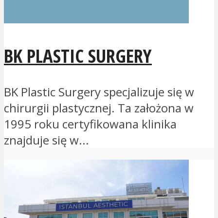
BK PLASTIC SURGERY
BK Plastic Surgery specjalizuje się w
chirurgii plastycznej. Ta założona w
1995 roku certyfikowana klinika
znajduje się w...