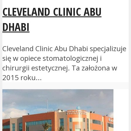
CLEVELAND CLINIC ABU
DHABI
Cleveland Clinic Abu Dhabi specjalizuje
się w opiece stomatologicznej i
chirurgii estetycznej. Ta założona w
2015 roku...