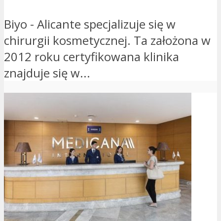
Biyo - Alicante specjalizuje się w
chirurgii kosmetycznej. Ta założona w
2012 roku certyfikowana klinika
znajduje się w...