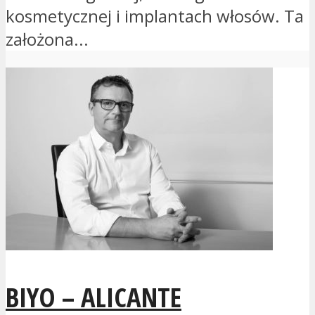
kosmetycznej i implantach włosów. Ta
założona...
BIYO – ALICANTE