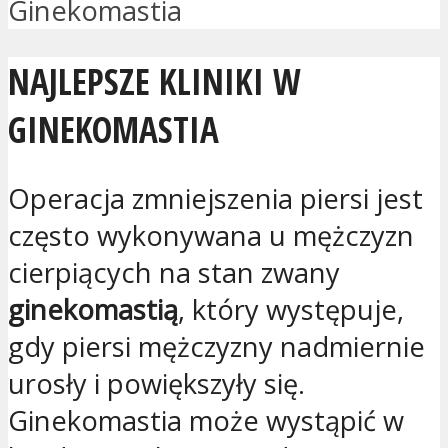
Ginekomastia
NAJLEPSZE KLINIKI W
GINEKOMASTIA
Operacja zmniejszenia piersi jest
często wykonywana u mężczyzn
cierpiących na stan zwany
ginekomastią
, który występuje,
gdy piersi mężczyzny nadmiernie
urosły i powiększyły się.
Ginekomastia może wystąpić w