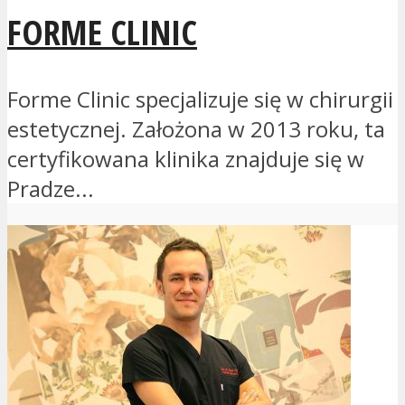
FORME CLINIC
Forme Clinic specjalizuje się w chirurgii
estetycznej. Założona w 2013 roku, ta
certyfikowana klinika znajduje się w
Pradze...