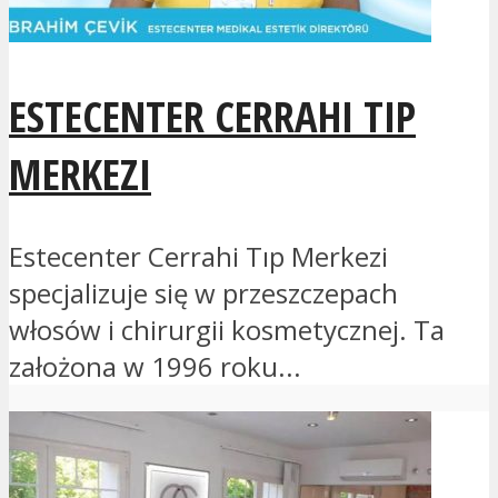
ESTECENTER CERRAHI TIP
MERKEZI
Estecenter Cerrahi Tıp Merkezi
specjalizuje się w przeszczepach
włosów i chirurgii kosmetycznej. Ta
założona w 1996 roku...