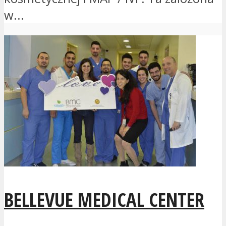
w...
BELLEVUE MEDICAL CENTER