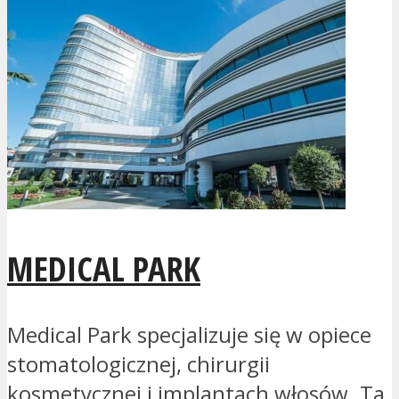
MEDICAL PARK
Medical Park specjalizuje się w opiece
stomatologicznej, chirurgii
kosmetycznej i implantach włosów. Ta