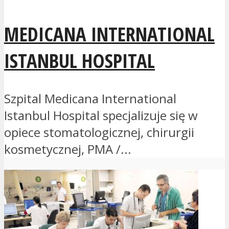
MEDICANA INTERNATIONAL
ISTANBUL HOSPITAL
Szpital Medicana International
Istanbul Hospital specjalizuje się w
opiece stomatologicznej, chirurgii
kosmetycznej, PMA /...