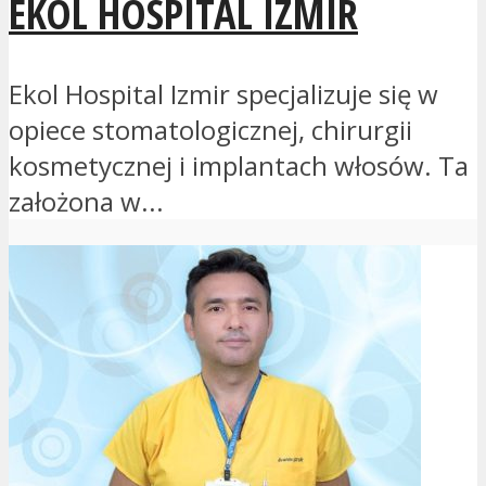
EKOL HOSPITAL IZMIR
Ekol Hospital Izmir specjalizuje się w
opiece stomatologicznej, chirurgii
kosmetycznej i implantach włosów. Ta
założona w...