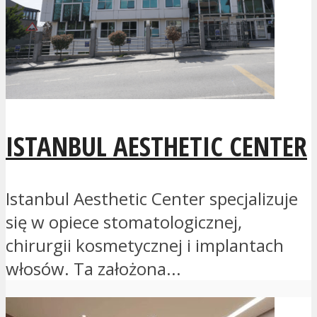
ISTANBUL AESTHETIC CENTER
Istanbul Aesthetic Center specjalizuje
się w opiece stomatologicznej,
chirurgii kosmetycznej i implantach
włosów. Ta założona...