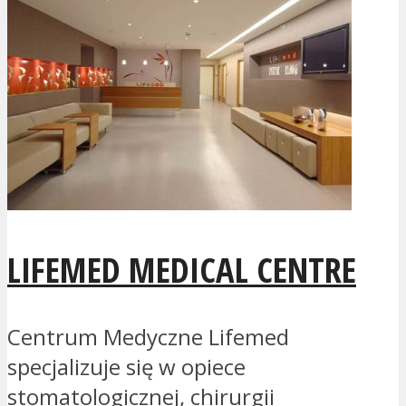
LIFEMED MEDICAL CENTRE
Centrum Medyczne Lifemed
specjalizuje się w opiece
stomatologicznej, chirurgii