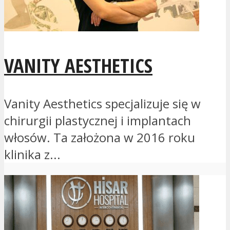
VANITY AESTHETICS
Vanity Aesthetics specjalizuje się w
chirurgii plastycznej i implantach
włosów. Ta założona w 2016 roku
klinika z...