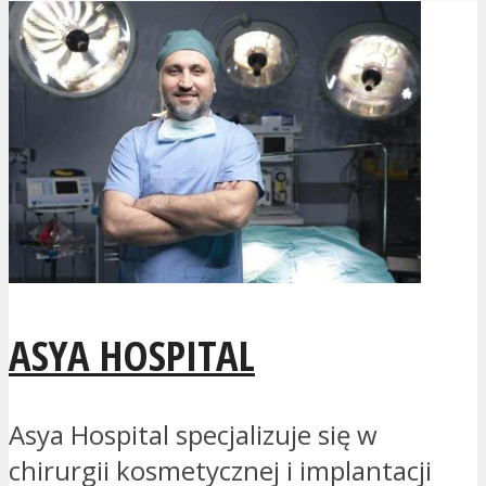
ASYA HOSPITAL
Asya Hospital specjalizuje się w
chirurgii kosmetycznej i implantacji