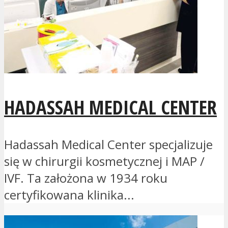
HADASSAH MEDICAL CENTER
Hadassah Medical Center specjalizuje
się w chirurgii kosmetycznej i MAP /
IVF. Ta założona w 1934 roku
certyfikowana klinika...