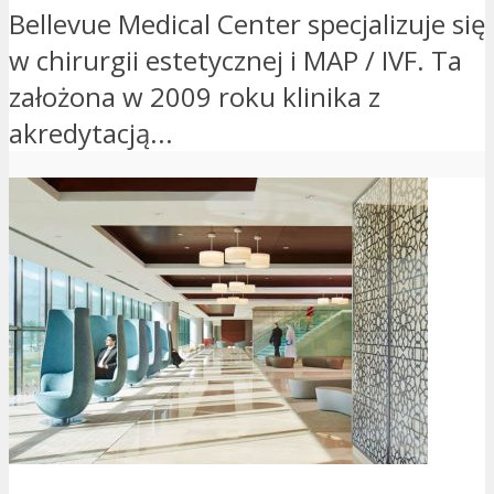
Bellevue Medical Center specjalizuje się
w chirurgii estetycznej i MAP / IVF. Ta
założona w 2009 roku klinika z
akredytacją...