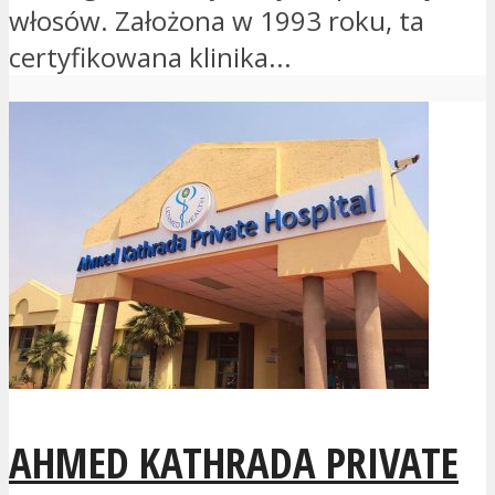
włosów. Założona w 1993 roku, ta
certyfikowana klinika...
AHMED KATHRADA PRIVATE