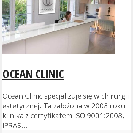
OCEAN CLINIC
Ocean Clinic specjalizuje się w chirurgii
estetycznej. Ta założona w 2008 roku
klinika z certyfikatem ISO 9001:2008,
IPRAS...