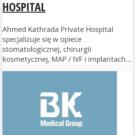
HOSPITAL
Ahmed Kathrada Private Hospital
specjalizuje się w opiece
stomatologicznej, chirurgii
kosmetycznej, MAP / IVF i implantach...