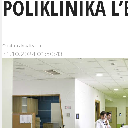
POLIKLINIKA L’
Ostatnia aktualizacja
31.10.2024 01:50:43