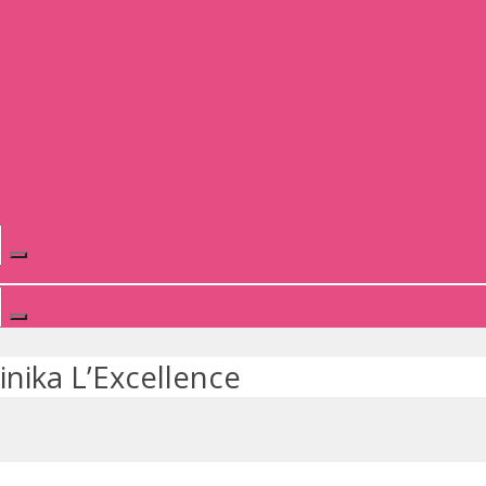
linika L’Excellence