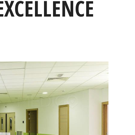
EXCELLENCE