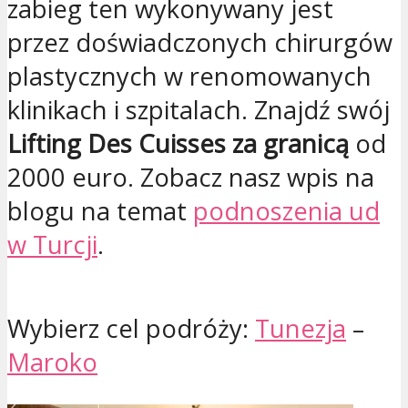
zabieg ten wykonywany jest
przez doświadczonych chirurgów
plastycznych w renomowanych
klinikach i szpitalach. Znajdź swój
Lifting Des Cuisses za granicą
od
2000 euro. Zobacz nasz wpis na
blogu na temat
podnoszenia ud
w Turcji
.
Wybierz cel podróży:
Tunezja
–
Maroko