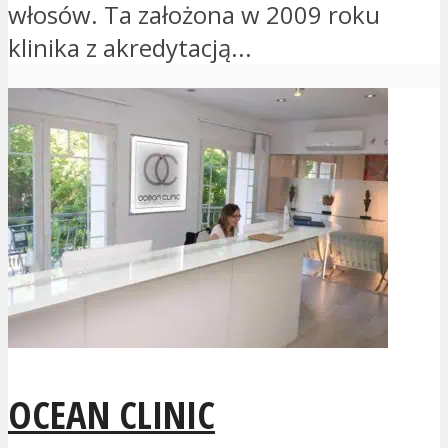
włosów. Ta założona w 2009 roku
klinika z akredytacją...
OCEAN CLINIC