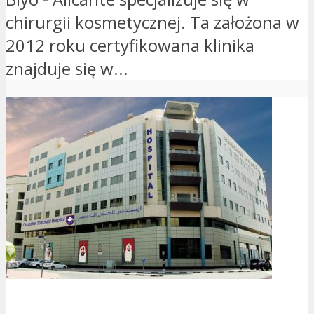
chirurgii kosmetycznej. Ta założona w
2012 roku certyfikowana klinika
znajduje się w...