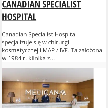
CANADIAN SPECIALIST
HOSPITAL
Canadian Specialist Hospital
specjalizuje się w chirurgii
kosmetycznej i MAP / IVF. Ta założona
w 1984 r. klinika z...