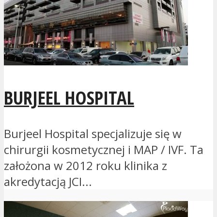
BURJEEL HOSPITAL
Burjeel Hospital specjalizuje się w
chirurgii kosmetycznej i MAP / IVF. Ta
założona w 2012 roku klinika z
akredytacją JCI...