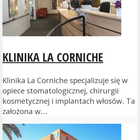
KLINIKA LA CORNICHE
Klinika La Corniche specjalizuje się w
opiece stomatologicznej, chirurgii
kosmetycznej i implantach włosów. Ta
założona w...