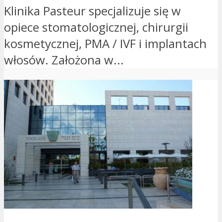
Klinika Pasteur specjalizuje się w
opiece stomatologicznej, chirurgii
kosmetycznej, PMA / IVF i implantach
włosów. Założona w...