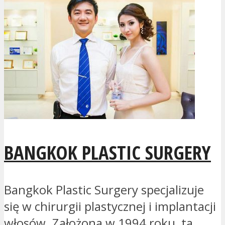
BANGKOK PLASTIC SURGERY
Bangkok Plastic Surgery specjalizuje
się w chirurgii plastycznej i implantacji
włosów. Założona w 1994 roku, ta