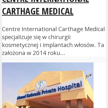
CARTHAGE MEDICAL
Centre International Carthage Medical
specjalizuje się w chirurgii
kosmetycznej i implantach włosów. Ta
założona w 2014 roku...