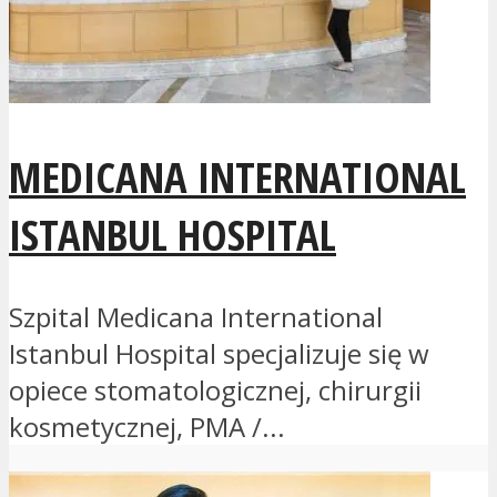
MEDICANA INTERNATIONAL
ISTANBUL HOSPITAL
Szpital Medicana International
Istanbul Hospital specjalizuje się w
opiece stomatologicznej, chirurgii
kosmetycznej, PMA /...