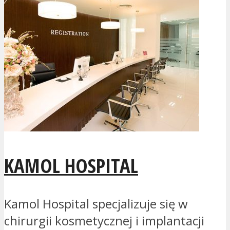
KAMOL HOSPITAL
Kamol Hospital specjalizuje się w
chirurgii kosmetycznej i implantacji