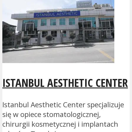
ISTANBUL AESTHETIC CENTER
Istanbul Aesthetic Center specjalizuje
się w opiece stomatologicznej,
chirurgii kosmetycznej i implantach