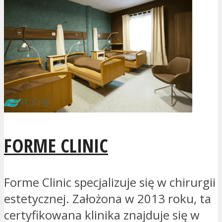
FORME CLINIC
Forme Clinic specjalizuje się w chirurgii
estetycznej. Założona w 2013 roku, ta
certyfikowana klinika znajduje się w