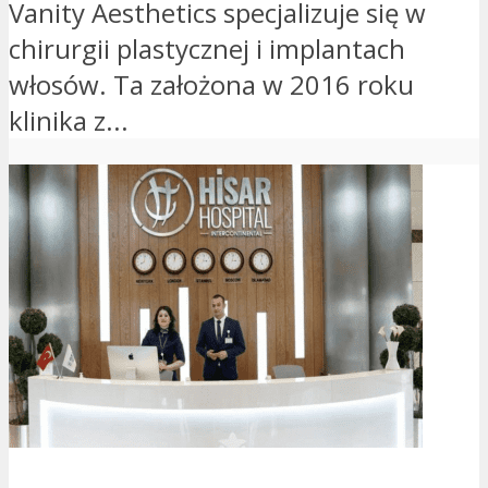
Vanity Aesthetics specjalizuje się w
chirurgii plastycznej i implantach
włosów. Ta założona w 2016 roku
klinika z...