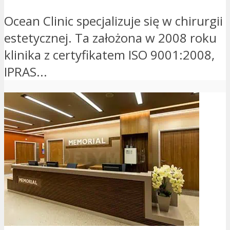
Ocean Clinic specjalizuje się w chirurgii
estetycznej. Ta założona w 2008 roku
klinika z certyfikatem ISO 9001:2008,
IPRAS...