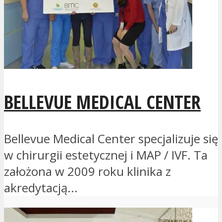
BELLEVUE MEDICAL CENTER
Bellevue Medical Center specjalizuje się
w chirurgii estetycznej i MAP / IVF. Ta
założona w 2009 roku klinika z
akredytacją...