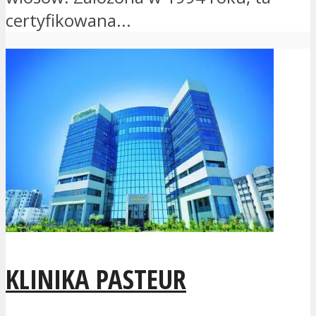
certyfikowana...
KLINIKA PASTEUR