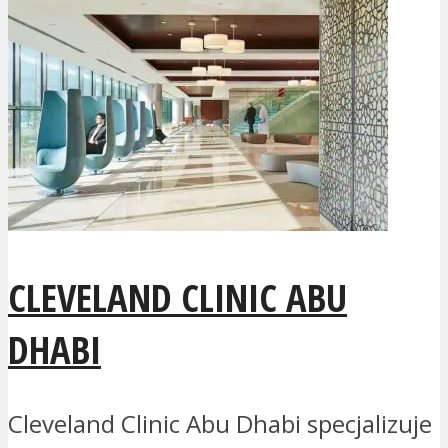
CLEVELAND CLINIC ABU
DHABI
Cleveland Clinic Abu Dhabi specjalizuje