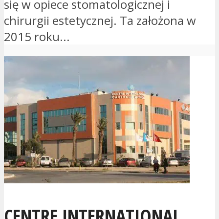
się w opiece stomatologicznej i
chirurgii estetycznej. Ta założona w
2015 roku...
CENTRE INTERNATIONAL