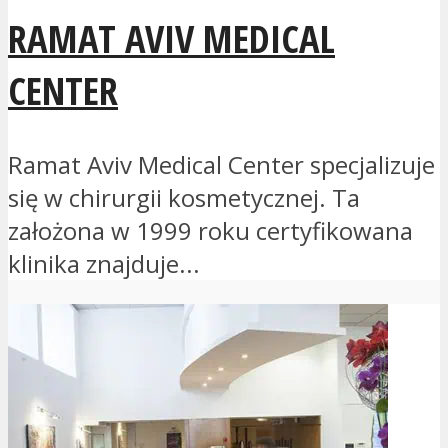
RAMAT AVIV MEDICAL
CENTER
Ramat Aviv Medical Center specjalizuje
się w chirurgii kosmetycznej. Ta
założona w 1999 roku certyfikowana
klinika znajduje...