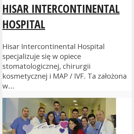
HISAR INTERCONTINENTAL
HOSPITAL
Hisar Intercontinental Hospital
specjalizuje się w opiece
stomatologicznej, chirurgii
kosmetycznej i MAP / IVF. Ta założona
w...