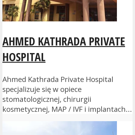
AHMED KATHRADA PRIVATE
HOSPITAL
Ahmed Kathrada Private Hospital
specjalizuje się w opiece
stomatologicznej, chirurgii
kosmetycznej, MAP / IVF i implantach...