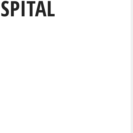
SPITAL