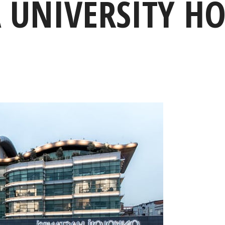
UNIVERSITY HO