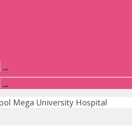
ol Mega University Hospital