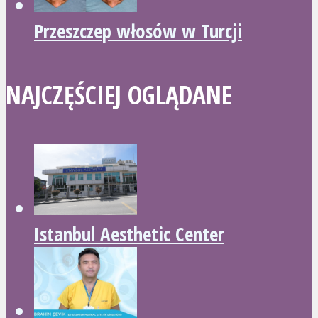
Przeszczep włosów w Turcji
NAJCZĘŚCIEJ OGLĄDANE
Istanbul Aesthetic Center