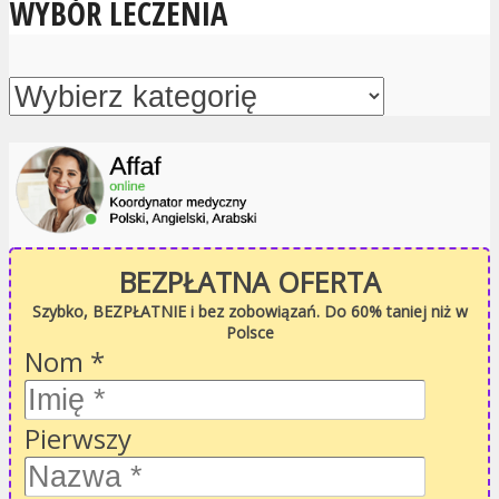
WYBÓR LECZENIA
BEZPŁATNA OFERTA
Szybko, BEZPŁATNIE i bez zobowiązań. Do 60% taniej niż w
Polsce
Nom
*
Pierwszy