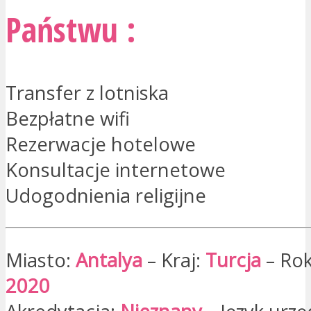
Państwu :
Transfer z lotniska
Bezpłatne wifi
Rezerwacje hotelowe
Konsultacje internetowe
Udogodnienia religijne
Miasto:
Antalya
– Kraj:
Turcja
– Rok
2020