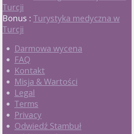
Turcji
Bonus :
Turystyka medyczna w
Turcji
Darmowa wycena
FAQ
Kontakt
Misja & Wartości
Legal
Terms
Privacy
Odwiedź Stambuł