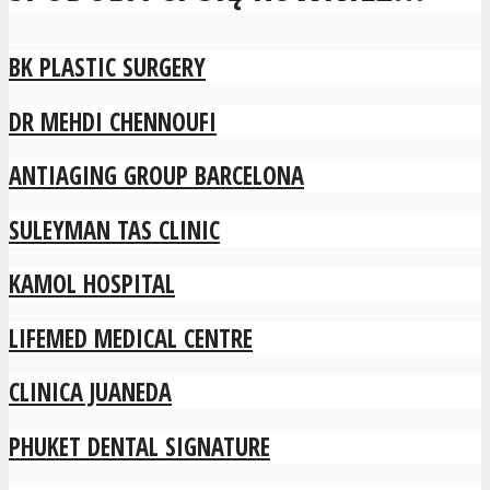
BK PLASTIC SURGERY
DR MEHDI CHENNOUFI
ANTIAGING GROUP BARCELONA
SULEYMAN TAS CLINIC
KAMOL HOSPITAL
LIFEMED MEDICAL CENTRE
CLINICA JUANEDA
PHUKET DENTAL SIGNATURE