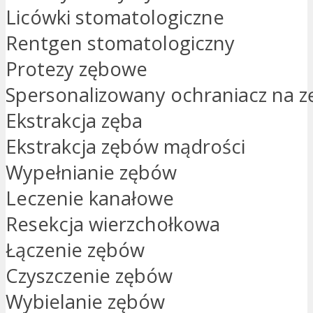
Licówki stomatologiczne
Rentgen stomatologiczny
Protezy zębowe
Spersonalizowany ochraniacz na z
Ekstrakcja zęba
Ekstrakcja zębów mądrości
Wypełnianie zębów
Leczenie kanałowe
Resekcja wierzchołkowa
Łączenie zębów
Czyszczenie zębów
Wybielanie zębów