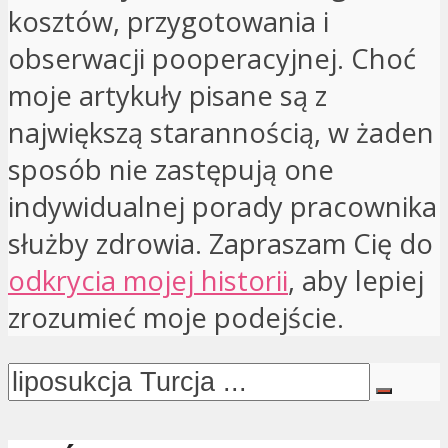
kosztów, przygotowania i
obserwacji pooperacyjnej. Choć
moje artykuły pisane są z
największą starannością, w żaden
sposób nie zastępują one
indywidualnej porady pracownika
służby zdrowia. Zapraszam Cię do
odkrycia mojej historii
, aby lepiej
zrozumieć moje podejście.