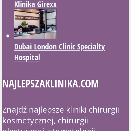
Klinika Girexx
Dubai London Clinic Specialty
Hospital
NAJLEPSZAKLINIKA.COM
Znajdź najlepsze kliniki chirurgii
kosmetycznej, chirurgii