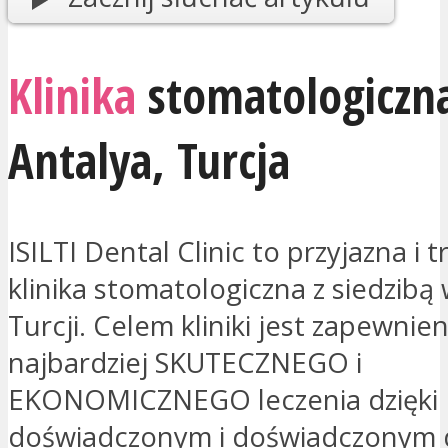
Klinika
stomatologiczna
Antalya
,
Turcja
ISILTI Dental Clinic to przyjazna i t
klinika stomatologiczna z siedzibą 
Turcji. Celem kliniki jest zapewnien
najbardziej SKUTECZNEGO i
EKONOMICZNEGO leczenia dzięki
doświadczonym i doświadczonym 