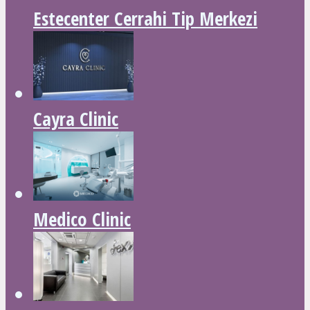
Estecenter Cerrahi Tip Merkezi
Cayra Clinic
Medico Clinic