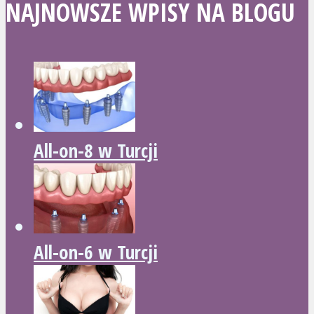
NAJNOWSZE WPISY NA BLOGU
All-on-8 w Turcji
All-on-6 w Turcji