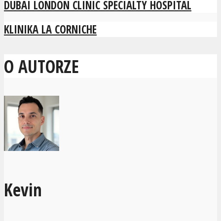
DUBAI LONDON CLINIC SPECIALTY HOSPITAL
KLINIKA LA CORNICHE
O AUTORZE
Kevin