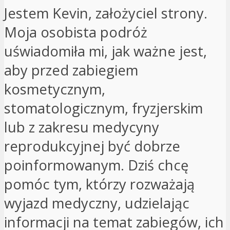
Jestem Kevin, założyciel strony.
Moja osobista podróż
uświadomiła mi, jak ważne jest,
aby przed zabiegiem
kosmetycznym,
stomatologicznym, fryzjerskim
lub z zakresu medycyny
reprodukcyjnej być dobrze
poinformowanym. Dziś chcę
pomóc tym, którzy rozważają
wyjazd medyczny, udzielając
informacji na temat zabiegów, ich