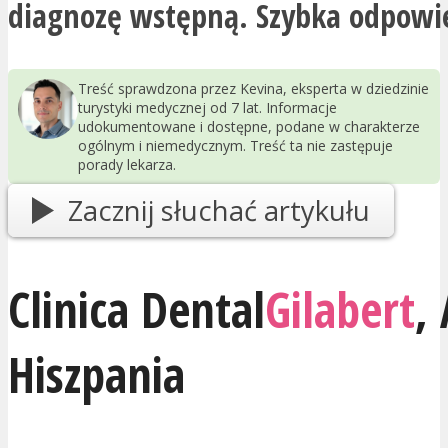
diagnozę wstępną. Szybka odpowi
Treść sprawdzona przez Kevina, eksperta w dziedzinie
turystyki medycznej od 7 lat. Informacje
udokumentowane i dostępne, podane w charakterze
ogólnym i niemedycznym. Treść ta nie zastępuje
porady lekarza.
Zacznij słuchać artykułu
Clinica Dental
Gilabert
,
Hiszpania