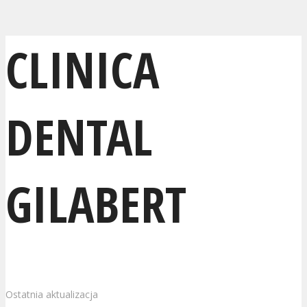
CLINICA
DENTAL
GILABERT
Ostatnia aktualizacja