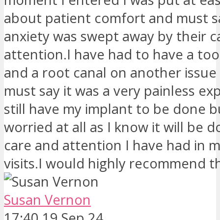
about patient comfort and must s
anxiety was swept away by their c
attention.I have had to have a t
and a root canal on another issue 
must say it was a very painless ex
still have my implant to be done b
worried at all as I know it will be 
care and attention I have had in 
visits.I would highly recommend t
Susan Vernon
17:40 19 Sep 24