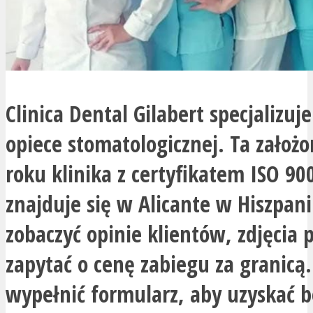
Clinica Dental Gilabert specjalizuje
opiece stomatologicznej. Ta założ
roku klinika z certyfikatem ISO 90
znajduje się w Alicante w Hiszpani
zobaczyć opinie klientów, zdjęcia 
zapytać o cenę zabiegu za granicą.
wypełnić formularz, aby uzyskać 