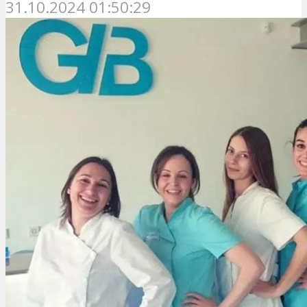
31.10.2024 01:50:29