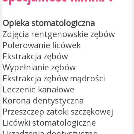
Opieka stomatologiczna
Zdjęcia rentgenowskie zębów
Polerowanie licówek
Ekstrakcja zębów
Wypełnianie zębów
Ekstrakcja zębów mądrości
Leczenie kanałowe
Korona dentystyczna
Przeszczep zatoki szczękowej
Licówki stomatologiczne
Urządzenia dentystyczne