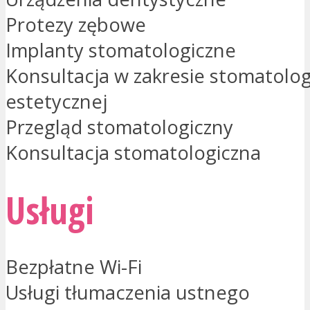
Protezy zębowe
Implanty stomatologiczne
Konsultacja w zakresie stomatolog
estetycznej
Przegląd stomatologiczny
Konsultacja stomatologiczna
Usługi
Bezpłatne Wi-Fi
Usługi tłumaczenia ustnego