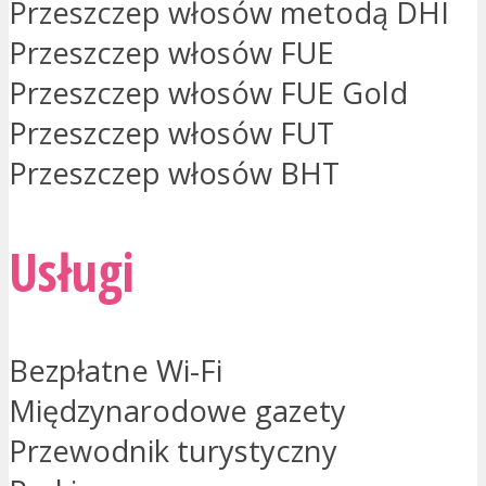
Przeszczep włosów metodą DHI
Przeszczep włosów FUE
Przeszczep włosów FUE Gold
Przeszczep włosów FUT
Przeszczep włosów BHT
Usługi
Bezpłatne Wi-Fi
Międzynarodowe gazety
Przewodnik turystyczny