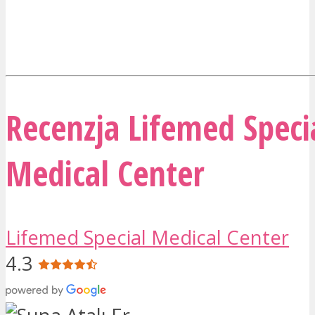
Recenzja Lifemed Speci
Medical Center
Lifemed Special Medical Center
4.3