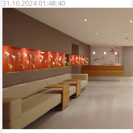
31.10.2024 01:48:40