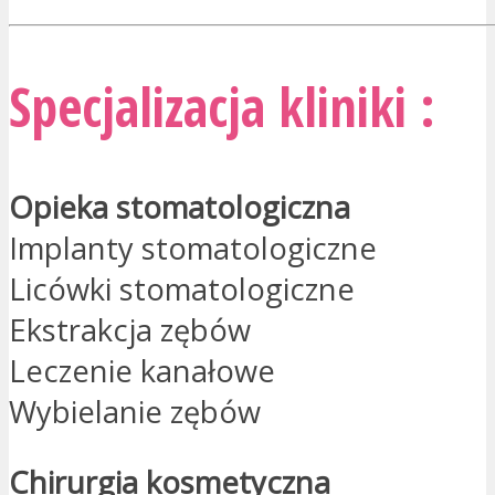
Specjalizacja kliniki :
Opieka stomatologiczna
Implanty stomatologiczne
Licówki stomatologiczne
Ekstrakcja zębów
Leczenie kanałowe
Wybielanie zębów
Chirurgia kosmetyczna