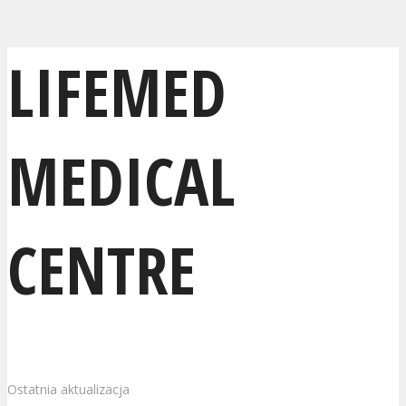
LIFEMED
MEDICAL
CENTRE
Ostatnia aktualizacja