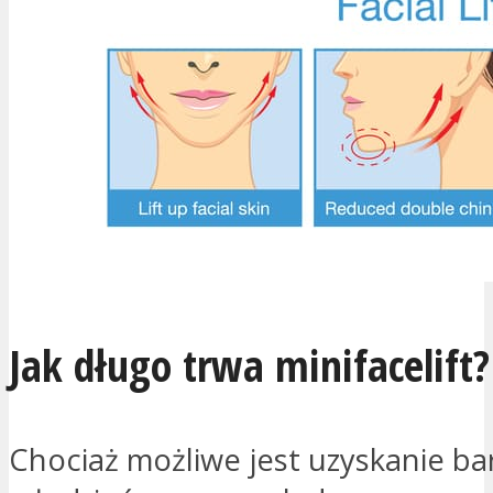
Jak długo trwa minifacelift?
Chociaż możliwe jest uzyskanie bar