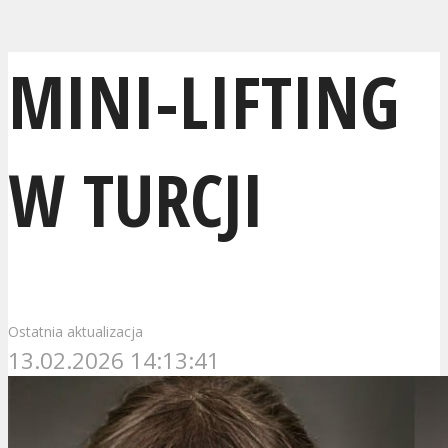
MINI-LIFTING
W TURCJI
Ostatnia aktualizacja
13.02.2026 14:13:41