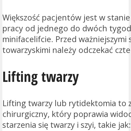
Większość pacjentów jest w stanie
pracy od jednego do dwóch tygod
minifacelifcie. Przed ważniejszymi
towarzyskimi należy odczekać czte
Lifting twarzy
Lifting twarzy lub rytidektomia to 
chirurgiczny, który poprawia wido
starzenia się twarzy i szyi, takie jak: