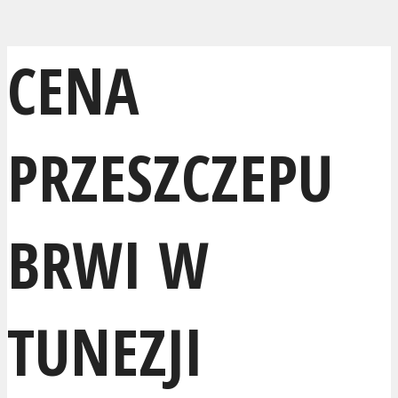
CENA
PRZESZCZEPU
BRWI W
TUNEZJI