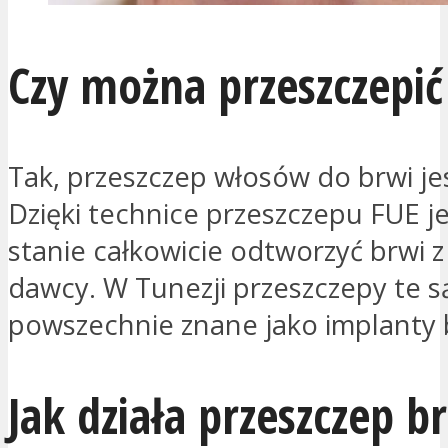
Czy można przeszczepić
Tak, przeszczep włosów do brwi je
Dzięki technice przeszczepu FUE 
stanie całkowicie odtworzyć brwi 
dawcy. W Tunezji przeszczepy te s
powszechnie znane jako implanty 
Jak działa przeszczep b