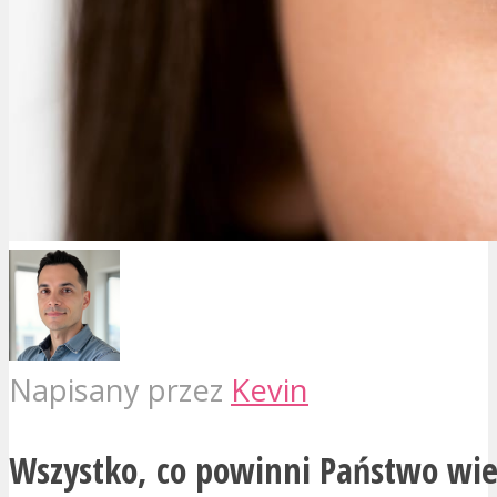
Napisany przez
Kevin
Wszystko, co powinni Państwo wie