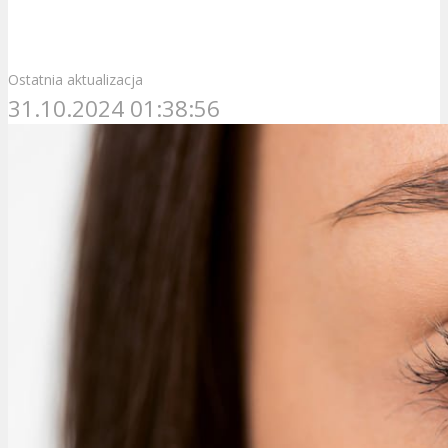
Ostatnia aktualizacja
31.10.2024 01:38:56