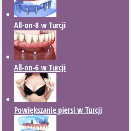
All-on-8 w Turcji
All-on-6 w Turcji
Powiększanie piersi w Turcji