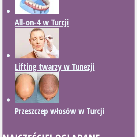
All-on-4 w Turcji
Lifting twarzy w Tunezji
Przeszczep włosów w Turcji