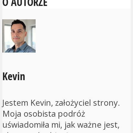
O AUTORZE
Kevin
Jestem Kevin, założyciel strony.
Moja osobista podróż
uświadomiła mi, jak ważne jest,