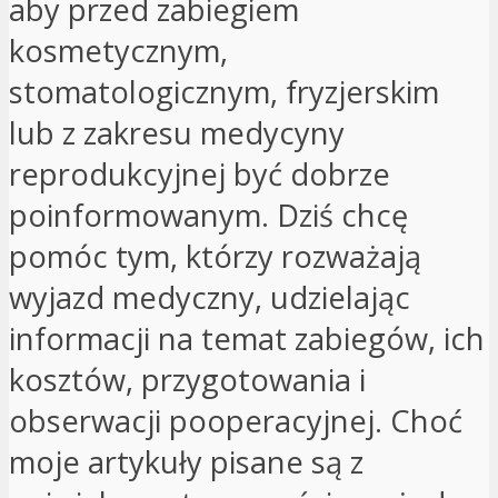
aby przed zabiegiem
kosmetycznym,
stomatologicznym, fryzjerskim
lub z zakresu medycyny
reprodukcyjnej być dobrze
poinformowanym. Dziś chcę
pomóc tym, którzy rozważają
wyjazd medyczny, udzielając
informacji na temat zabiegów, ich
kosztów, przygotowania i
obserwacji pooperacyjnej. Choć
moje artykuły pisane są z