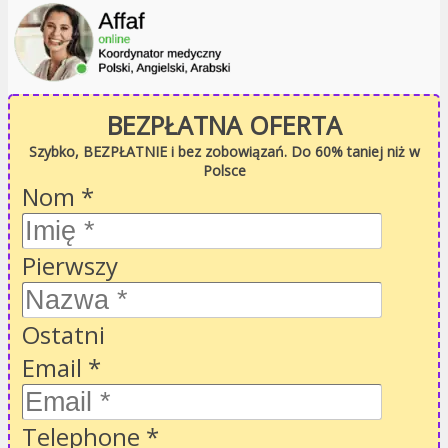
BEZPŁATNA OFERTA
Szybko, BEZPŁATNIE i bez zobowiązań. Do 60% taniej niż w
Polsce
Nom
*
Pierwszy
Ostatni
Email
*
Telephone
*