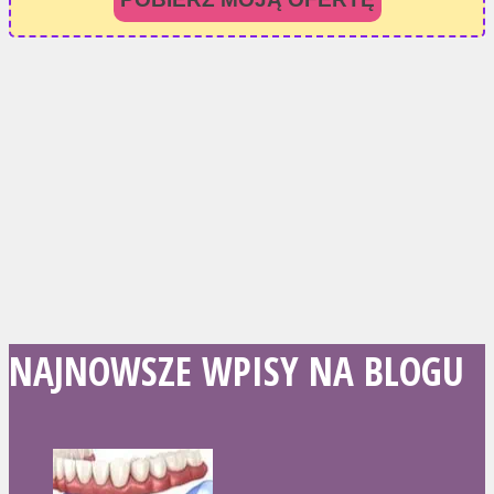
NAJNOWSZE WPISY NA BLOGU