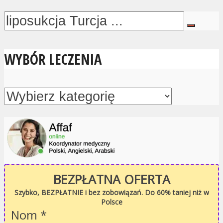
WYBÓR LECZENIA
BEZPŁATNA OFERTA
Szybko, BEZPŁATNIE i bez zobowiązań. Do 60% taniej niż w
Polsce
Nom
*