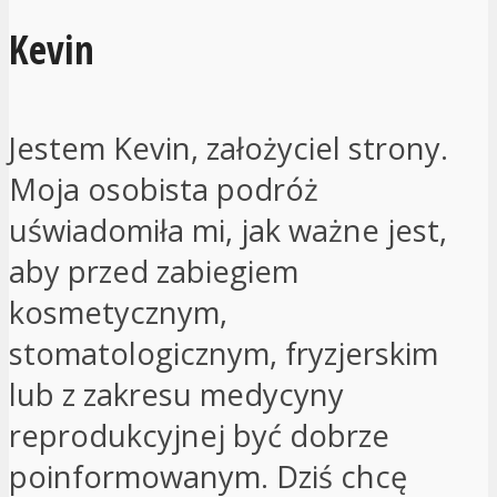
Kevin
Jestem Kevin, założyciel strony.
Moja osobista podróż
uświadomiła mi, jak ważne jest,
aby przed zabiegiem
kosmetycznym,
stomatologicznym, fryzjerskim
lub z zakresu medycyny
reprodukcyjnej być dobrze
poinformowanym. Dziś chcę