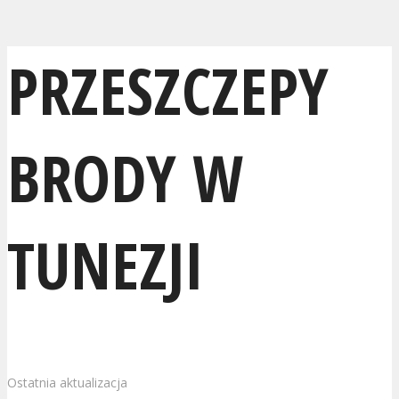
PRZESZCZEPY
BRODY W
TUNEZJI
Ostatnia aktualizacja