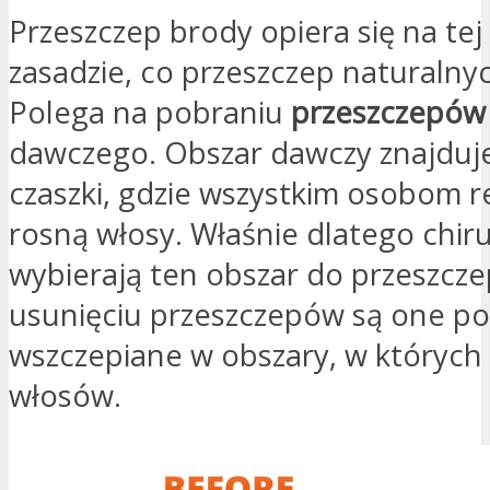
Przeszczep brody opiera się na tej
zasadzie, co przeszczep naturalny
Polega na pobraniu
przeszczepów
dawczego. Obszar dawczy znajduje 
czaszki, gdzie wszystkim osobom r
rosną włosy. Właśnie dlatego chir
wybierają ten obszar do przeszcze
usunięciu przeszczepów są one p
wszczepiane w obszary, w których
włosów.