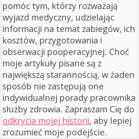
pomóc tym, którzy rozważają
wyjazd medyczny, udzielając
informacji na temat zabiegów, ich
kosztów, przygotowania i
obserwacji pooperacyjnej. Choć
moje artykuły pisane są z
największą starannością, w żaden
sposób nie zastępują one
indywidualnej porady pracownika
służby zdrowia. Zapraszam Cię do
odkrycia mojej historii
, aby lepiej
zrozumieć moje podejście.