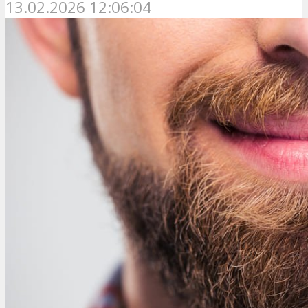
13.02.2026 12:06:04