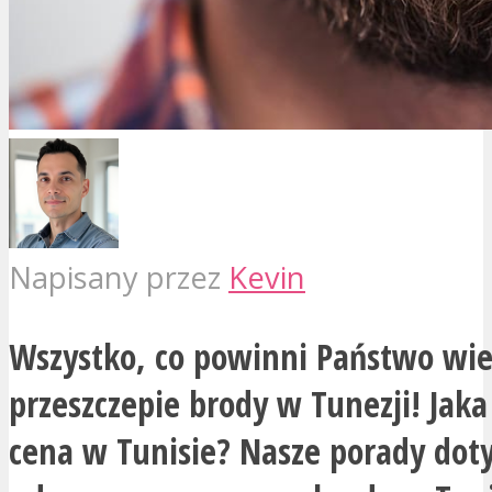
Napisany przez
Kevin
Wszystko, co powinni Państwo wie
przeszczepie brody w Tunezji! Jaka
cena w Tunisie? Nasze porady dot