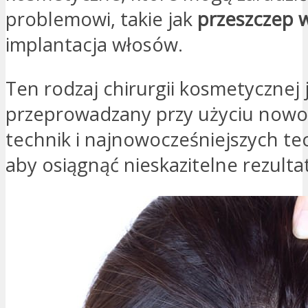
problemowi, takie jak
przeszczep 
implantacja włosów.
Ten rodzaj chirurgii kosmetycznej 
przeprowadzany przy użyciu now
technik i najnowocześniejszych tec
aby osiągnąć nieskazitelne rezulta