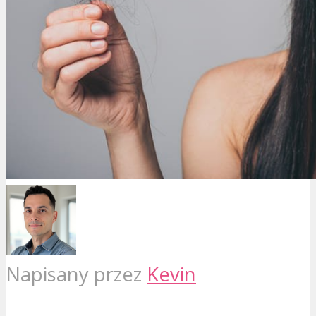
Napisany przez
Kevin