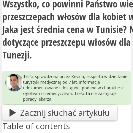
Wszystko, co powinni Państwo wie
przeszczepach włosów dla kobiet w
Jaka jest średnia cena w Tunisie?
dotyczące przeszczepu włosów dla
Tunezji.
Treść sprawdzona przez Kevina, eksperta w dziedzinie
turystyki medycznej od 7 lat. Informacje
udokumentowane i dostępne, podane w charakterze
ogólnym i niemedycznym. Treść ta nie zastępuje
porady lekarza.
Zacznij słuchać artykułu
Table of contents