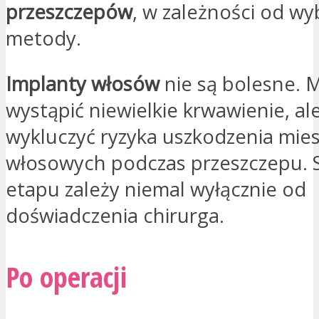
przeszczepów
, w zależności od wy
metody.
Implanty włosów
nie są bolesne. 
wystąpić niewielkie krwawienie, a
wykluczyć ryzyka uszkodzenia mie
włosowych podczas przeszczepu. 
etapu zależy niemal wyłącznie od
doświadczenia chirurga.
Po operacji