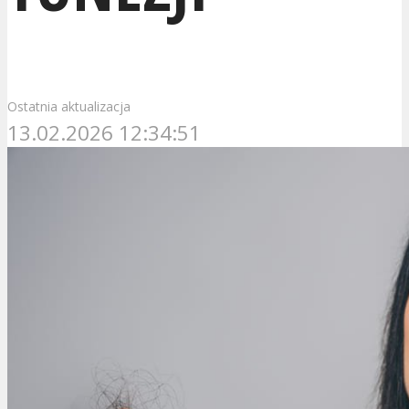
Ostatnia aktualizacja
13.02.2026 12:34:51