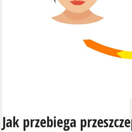
Jak przebiega przeszcze