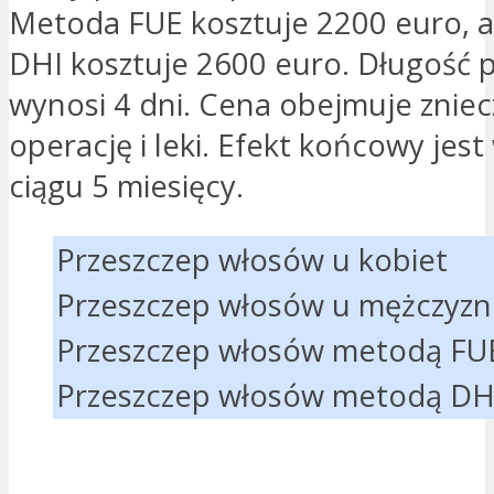
Metoda FUE kosztuje 2200 euro, a
DHI kosztuje 2600 euro. Długość 
wynosi 4 dni. Cena obejmuje zniec
operację i leki. Efekt końcowy jes
ciągu 5 miesięcy.
Przeszczep włosów u kobiet
Przeszczep włosów u mężczyzn
Przeszczep włosów metodą FU
Przeszczep włosów metodą DH
JESTEM ZAINTERESOWANY