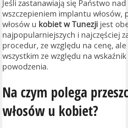
Jeśli zastanawiają się Państwo nad
wszczepieniem implantu włosów, 
włosów u
kobiet w Tunezji
jest obe
najpopularniejszych i najczęściej 
procedur, ze względu na cenę, ale
wszystkim ze względu na wskaźnik
powodzenia.
Na czym polega przesz
włosów u kobiet?