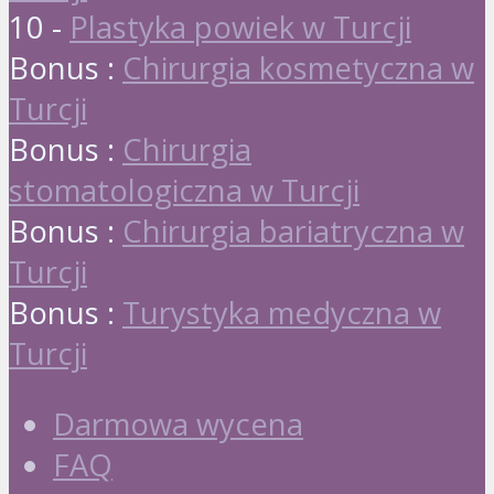
10 -
Plastyka powiek w Turcji
Bonus :
Chirurgia kosmetyczna w
Turcji
Bonus :
Chirurgia
stomatologiczna w Turcji
Bonus :
Chirurgia bariatryczna w
Turcji
Bonus :
Turystyka medyczna w
Turcji
Darmowa wycena
FAQ