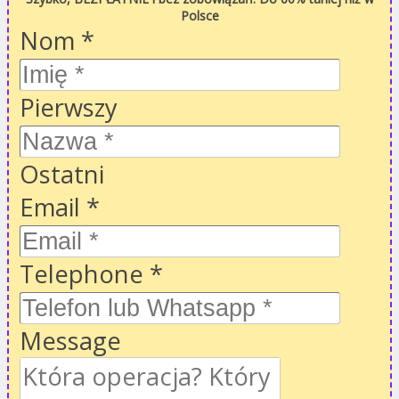
Polsce
Nom
*
Pierwszy
Ostatni
Email
*
Telephone
*
Message