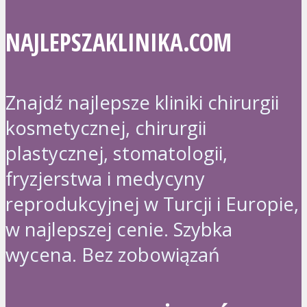
NAJLEPSZAKLINIKA.COM
Znajdź najlepsze kliniki chirurgii
kosmetycznej, chirurgii
plastycznej, stomatologii,
fryzjerstwa i medycyny
reprodukcyjnej w Turcji i Europie,
w najlepszej cenie. Szybka
wycena. Bez zobowiązań