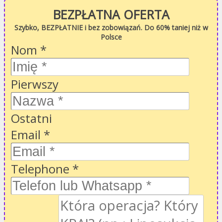
BEZPŁATNA OFERTA
Szybko, BEZPŁATNIE i bez zobowiązań. Do 60% taniej niż w
Polsce
Nom
*
Pierwszy
Ostatni
Email
*
Telephone
*