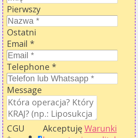
Pierwszy
Ostatni
Email
*
Telephone
*
Message
CGU
Akceptuję
Warunki