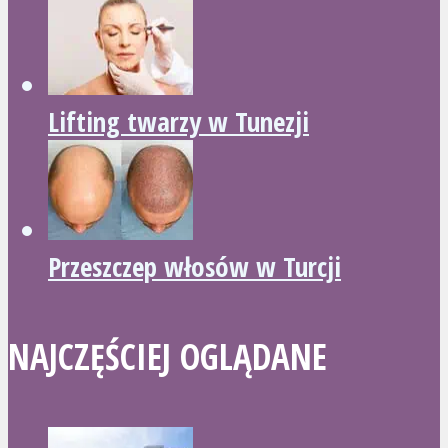
Lifting twarzy w Tunezji
Przeszczep włosów w Turcji
NAJCZĘŚCIEJ OGLĄDANE