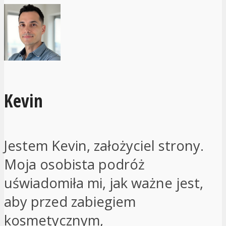
Kevin
Jestem Kevin, założyciel strony.
Moja osobista podróż
uświadomiła mi, jak ważne jest,
aby przed zabiegiem
kosmetycznym,