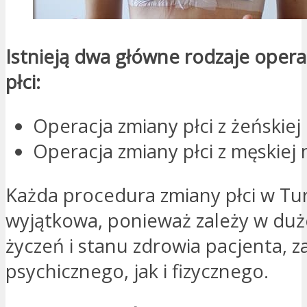
Istnieją dwa główne rodzaje opera
płci:
Operacja zmiany płci z żeńskie
Operacja zmiany płci z męskiej
Każda procedura zmiany płci w Turc
wyjątkowa, ponieważ zależy w duż
życzeń i stanu zdrowia pacjenta, 
psychicznego, jak i fizycznego.