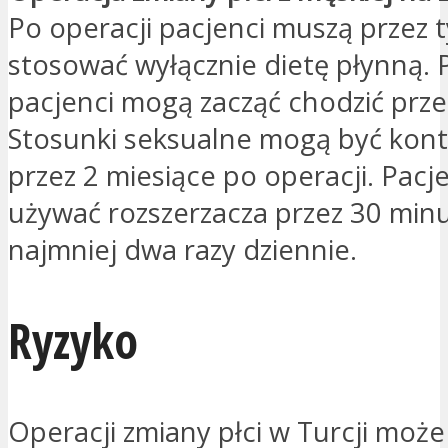
Po operacji pacjenci muszą przez 
stosować wyłącznie dietę płynną. 
pacjenci mogą zacząć chodzić przez
Stosunki seksualne mogą być ko
przez 2 miesiące po operacji. Pacj
używać rozszerzacza przez 30 min
najmniej dwa razy dziennie.
Ryzyko
Operacji zmiany płci w Turcji moż