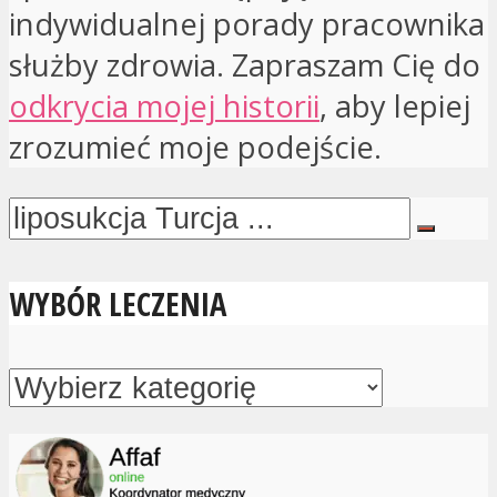
indywidualnej porady pracownika
służby zdrowia. Zapraszam Cię do
odkrycia mojej historii
, aby lepiej
zrozumieć moje podejście.
WYBÓR LECZENIA