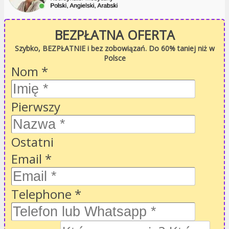
BEZPŁATNA OFERTA
Szybko, BEZPŁATNIE i bez zobowiązań. Do 60% taniej niż w
Polsce
Nom
*
Pierwszy
Ostatni
Email
*
Telephone
*