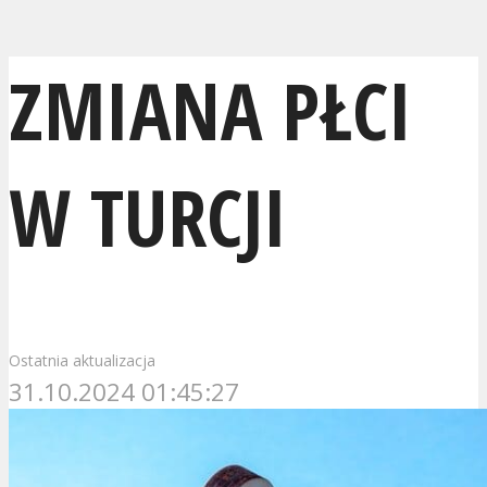
ZMIANA PŁCI
W TURCJI
Ostatnia aktualizacja
31.10.2024 01:45:27