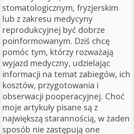
stomatologicznym, fryzjerskim
lub z zakresu medycyny
reprodukcyjnej być dobrze
poinformowanym. Dziś chcę
pomóc tym, którzy rozważają
wyjazd medyczny, udzielając
informacji na temat zabiegów, ich
kosztów, przygotowania i
obserwacji pooperacyjnej. Choć
moje artykuły pisane są z
największą starannością, w żaden
sposób nie zastępują one