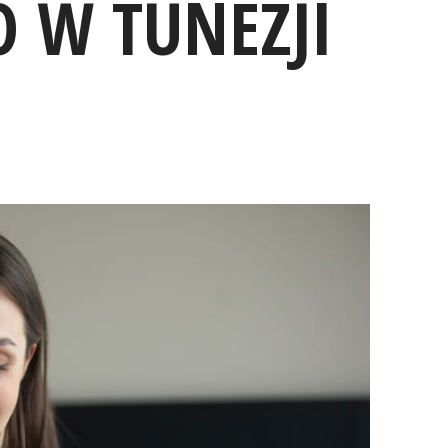
O W TUNEZJI