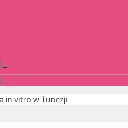
a in vitro w Tunezji