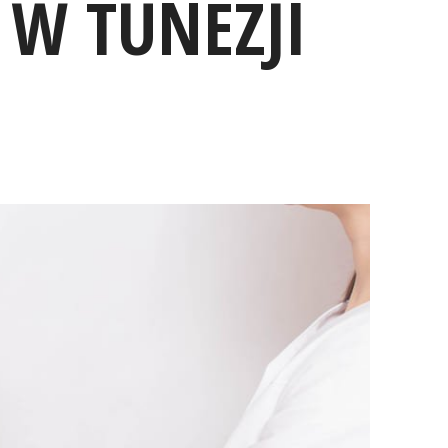
 W TUNEZJI