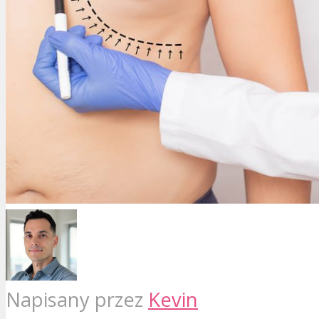
Napisany przez
Kevin