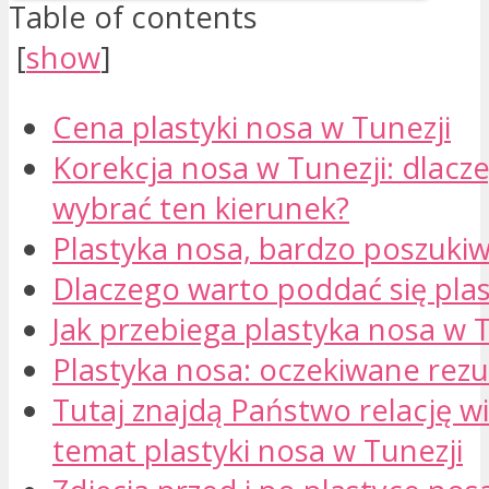
Table of contents
[
show
]
Cena plastyki nosa w Tunezji
Korekcja nosa w Tunezji: dlacz
wybrać ten kierunek?
Plastyka nosa, bardzo poszuki
Dlaczego warto poddać się pla
Jak przebiega plastyka nosa w T
Plastyka nosa: oczekiwane rezu
Tutaj znajdą Państwo relację w
temat plastyki nosa w Tunezji