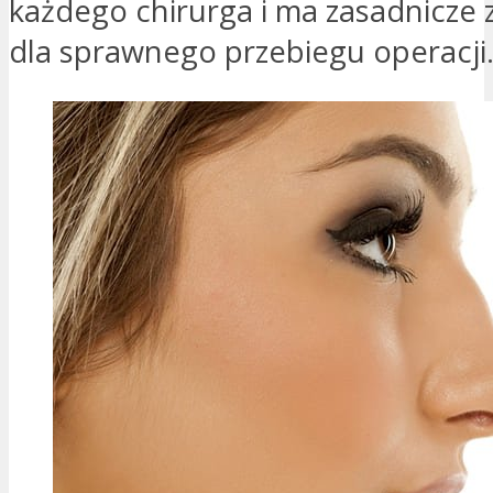
każdego chirurga i ma zasadnicze 
dla sprawnego przebiegu operacji