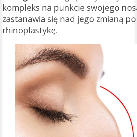
kompleks na punkcie swojego nosa
zastanawia się nad jego zmianą po
rhinoplastykę.