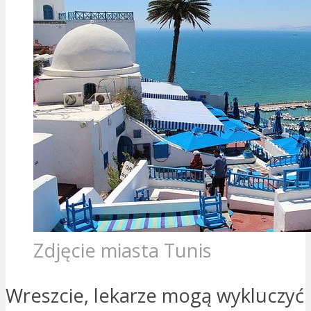
Zdjęcie miasta Tunis
Wreszcie, lekarze mogą wykluczyć