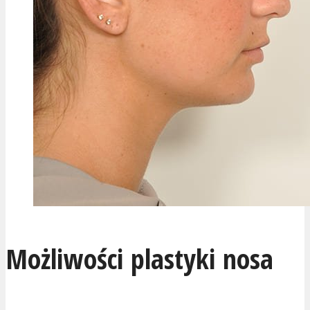
Możliwości plastyki nosa