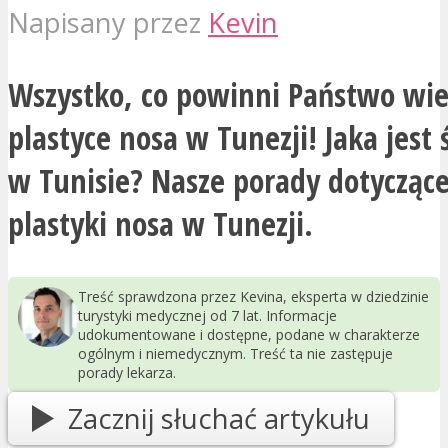
Napisany przez
Kevin
Wszystko, co powinni Państwo wie
plastyce nosa w Tunezji! Jaka jest
w Tunisie? Nasze porady dotycząc
plastyki nosa w Tunezji.
Treść sprawdzona przez Kevina, eksperta w dziedzinie
turystyki medycznej od 7 lat. Informacje
udokumentowane i dostępne, podane w charakterze
ogólnym i niemedycznym. Treść ta nie zastępuje
porady lekarza.
Zacznij słuchać artykułu