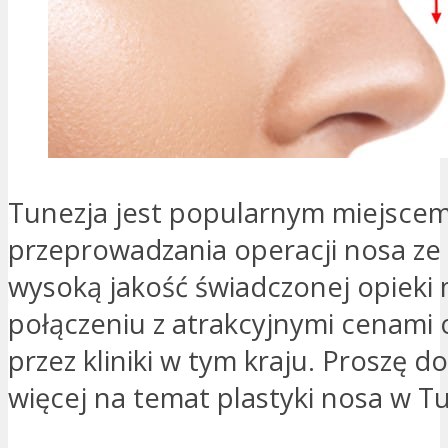
Tunezja jest popularnym miejsce
przeprowadzania operacji nosa ze
wysoką jakość świadczonej opieki
połączeniu z atrakcyjnymi cenami
przez kliniki w tym kraju. Proszę d
więcej na temat plastyki nosa w Tu