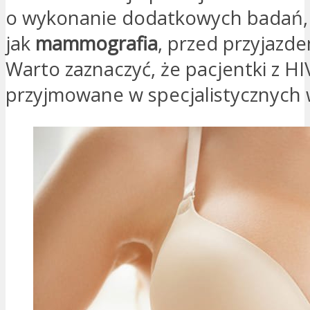
o wykonanie dodatkowych badań, 
jak
mammografia
, przed przyjazde
Warto zaznaczyć, że pacjentki z HI
przyjmowane w specjalistycznych