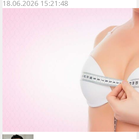
18.06.2026 15:21:48