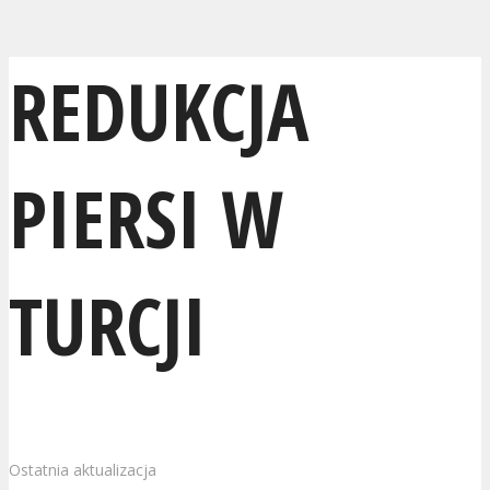
REDUKCJA
PIERSI W
TURCJI
Ostatnia aktualizacja