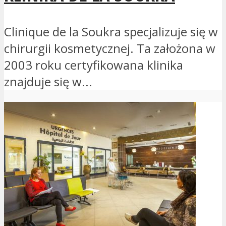
Clinique de la Soukra specjalizuje się w
chirurgii kosmetycznej. Ta założona w
2003 roku certyfikowana klinika
znajduje się w...