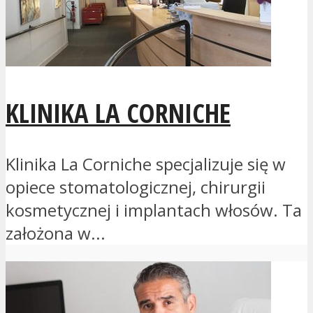
KLINIKA LA CORNICHE
Klinika La Corniche specjalizuje się w
opiece stomatologicznej, chirurgii
kosmetycznej i implantach włosów. Ta
założona w...