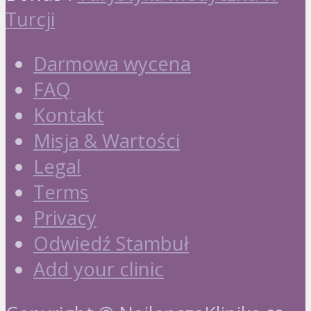
Turcji
Darmowa wycena
FAQ
Kontakt
Misja & Wartości
Legal
Terms
Privacy
Odwiedź Stambuł
Add your clinic