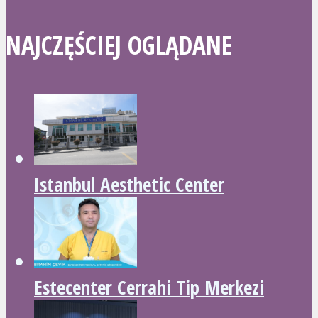
NAJCZĘŚCIEJ OGLĄDANE
Istanbul Aesthetic Center
Estecenter Cerrahi Tip Merkezi