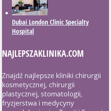
Dubai London Clinic Specialty
Hospital
NAJLEPSZAKLINIKA.COM
Znajdź najlepsze kliniki chirurgii
kosmetycznej, chirurgii
plastycznej, stomatologii,
fryzjerstwa i medycyny