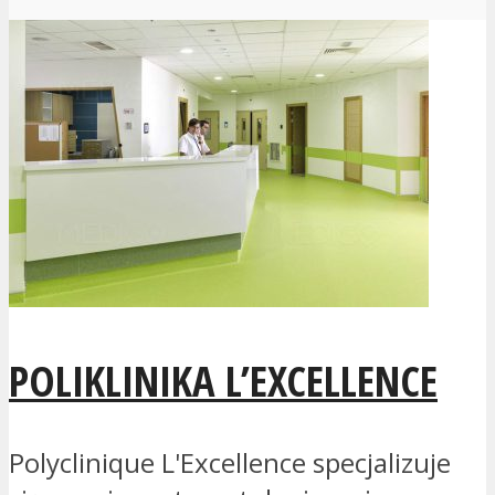
POLIKLINIKA L’EXCELLENCE
Polyclinique L'Excellence specjalizuje