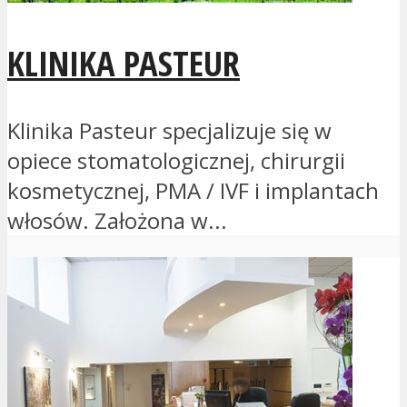
KLINIKA PASTEUR
Klinika Pasteur specjalizuje się w
opiece stomatologicznej, chirurgii
kosmetycznej, PMA / IVF i implantach
włosów. Założona w...