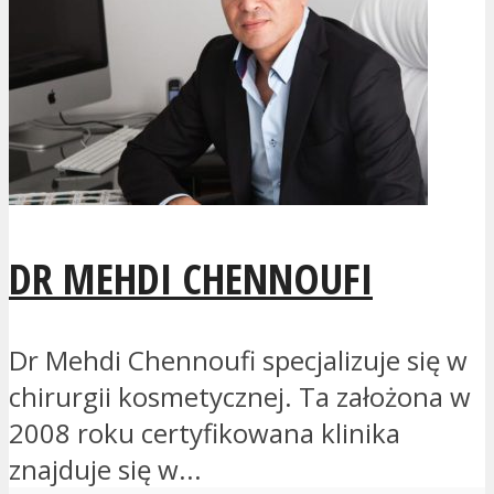
DR MEHDI CHENNOUFI
Dr Mehdi Chennoufi specjalizuje się w
chirurgii kosmetycznej. Ta założona w
2008 roku certyfikowana klinika
znajduje się w...