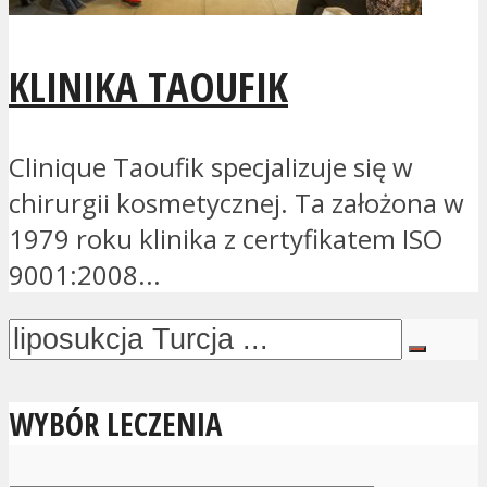
KLINIKA TAOUFIK
Clinique Taoufik specjalizuje się w
chirurgii kosmetycznej. Ta założona w
1979 roku klinika z certyfikatem ISO
9001:2008...
WYBÓR LECZENIA