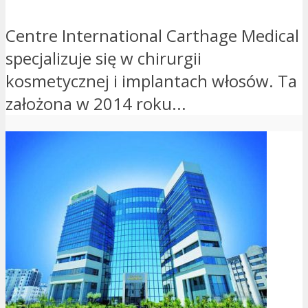
Centre International Carthage Medical
specjalizuje się w chirurgii
kosmetycznej i implantach włosów. Ta
założona w 2014 roku...