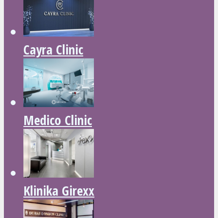
Cayra Clinic
Medico Clinic
Klinika Girexx