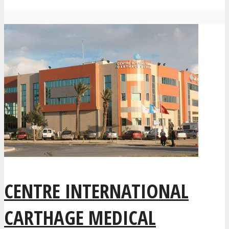
CENTRE INTERNATIONAL
CARTHAGE MEDICAL