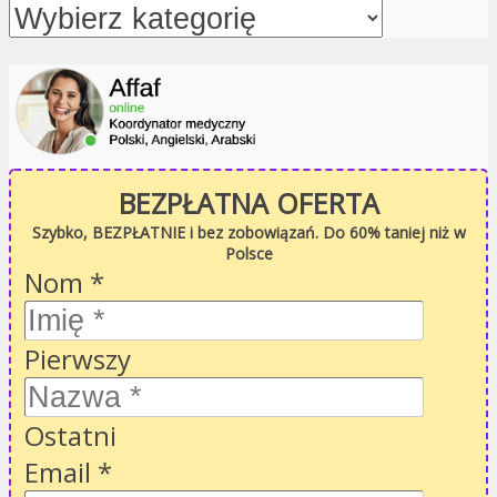
BEZPŁATNA OFERTA
Szybko, BEZPŁATNIE i bez zobowiązań. Do 60% taniej niż w
Polsce
Nom
*
Pierwszy
Ostatni
Email
*