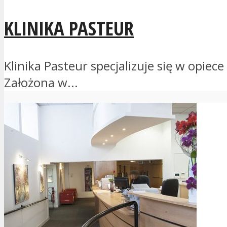
KLINIKA PASTEUR
Klinika Pasteur specjalizuje się w opiec
Założona w...