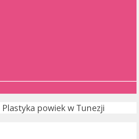
»
Plastyka powiek w Tunezji