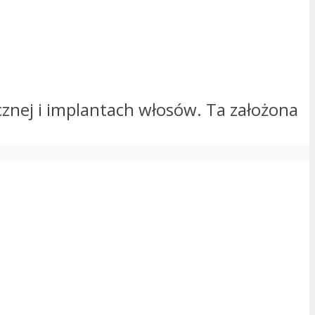
ycznej i implantach włosów. Ta założona