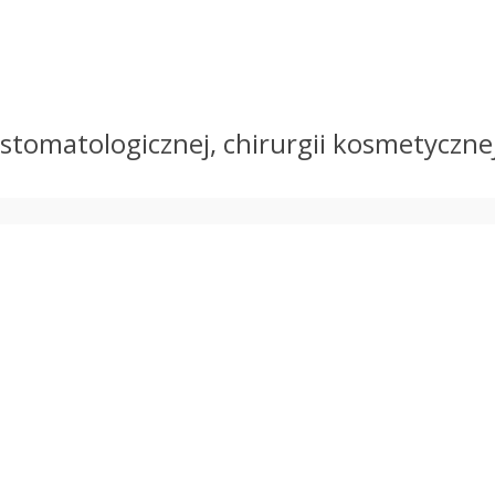
e stomatologicznej, chirurgii kosmetyczne