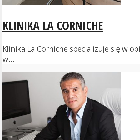
KLINIKA LA CORNICHE
Klinika La Corniche specjalizuje się w 
w...