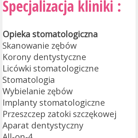
Specjalizacja kliniki :
Opieka stomatologiczna
Skanowanie zębów
Korony dentystyczne
Licówki stomatologiczne
Stomatologia
Wybielanie zębów
Implanty stomatologiczne
Przeszczep zatoki szczękowej
Aparat dentystyczny
All-on-4