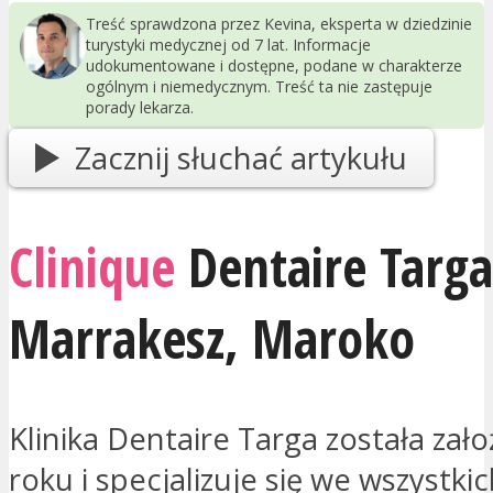
Treść sprawdzona przez Kevina, eksperta w dziedzinie
turystyki medycznej od 7 lat. Informacje
udokumentowane i dostępne, podane w charakterze
ogólnym i niemedycznym. Treść ta nie zastępuje
porady lekarza.
Zacznij słuchać artykułu
Clinique
Dentaire Targa
Marrakesz
,
Maroko
Klinika Dentaire Targa została za
roku i specjalizuje się we wszystki