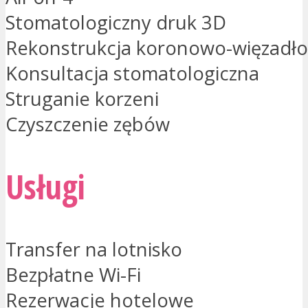
Stomatologiczny druk 3D
Rekonstrukcja koronowo-więzadł
Konsultacja stomatologiczna
Struganie korzeni
Czyszczenie zębów
Usługi
Transfer na lotnisko
Bezpłatne Wi-Fi
Rezerwacje hotelowe