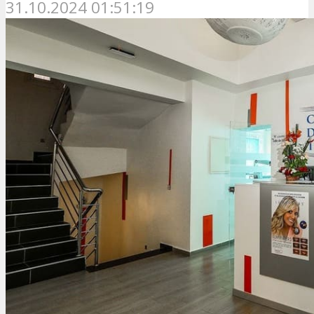
31.10.2024 01:51:19