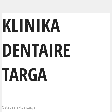
KLINIKA
DENTAIRE
TARGA
Ostatnia aktualizacja