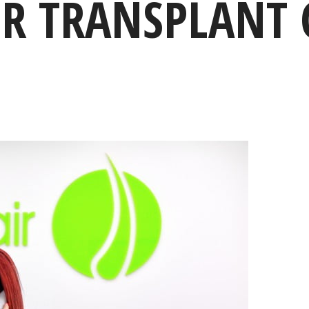
IR TRANSPLANT 