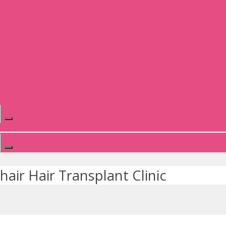
chair Hair Transplant Clinic