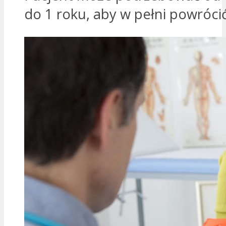
do 1 roku, aby w pełni powróci