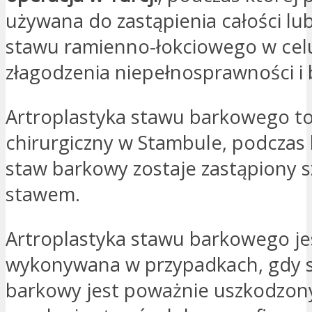
używana do zastąpienia całości lub
stawu ramienno-łokciowego w cel
złagodzenia niepełnosprawności i 
Artroplastyka stawu barkowego to
chirurgiczny w Stambule, podczas
staw barkowy zostaje zastąpiony 
stawem.
Artroplastyka stawu barkowego je
wykonywana w przypadkach, gdy 
barkowy jest poważnie uszkodzon