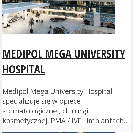
MEDIPOL MEGA UNIVERSITY
HOSPITAL
Medipol Mega University Hospital
specjalizuje się w opiece
stomatologicznej, chirurgii
kosmetycznej, PMA / IVF i implantach...