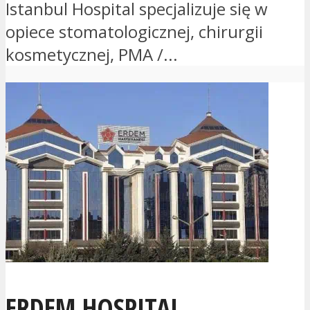
Istanbul Hospital specjalizuje się w
opiece stomatologicznej, chirurgii
kosmetycznej, PMA /...
ERDEM HOSPITAL