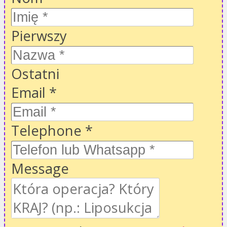
Pierwszy
Ostatni
Email
*
Telephone
*
Message