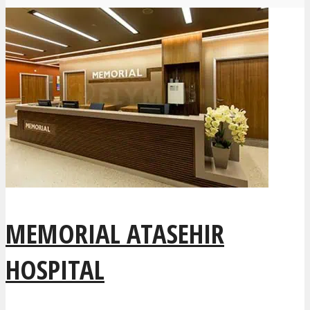
MEMORIAL ATASEHIR
HOSPITAL