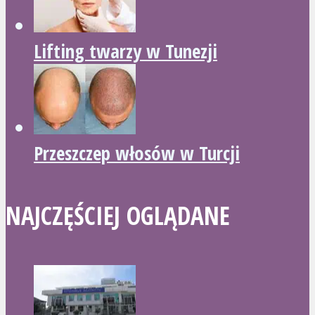
Lifting twarzy w Tunezji
Przeszczep włosów w Turcji
NAJCZĘŚCIEJ OGLĄDANE