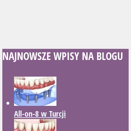
NAJNOWSZE WPISY NA BLOGU
All-on-8 w Turcji