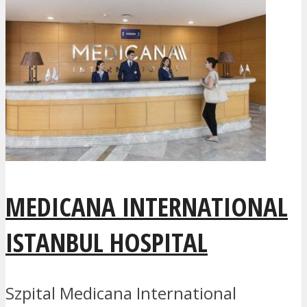
MEDICANA INTERNATIONAL
ISTANBUL HOSPITAL
Szpital Medicana International