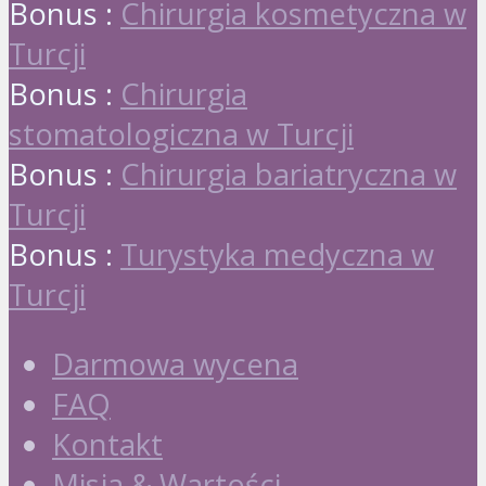
Bonus :
Chirurgia kosmetyczna w
Turcji
Bonus :
Chirurgia
stomatologiczna w Turcji
Bonus :
Chirurgia bariatryczna w
Turcji
Bonus :
Turystyka medyczna w
Turcji
Darmowa wycena
FAQ
Kontakt
Misja & Wartości