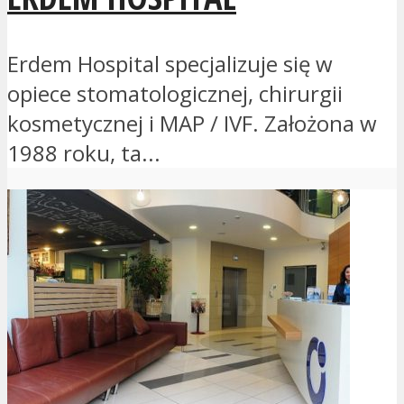
Erdem Hospital specjalizuje się w
opiece stomatologicznej, chirurgii
kosmetycznej i MAP / IVF. Założona w
1988 roku, ta...