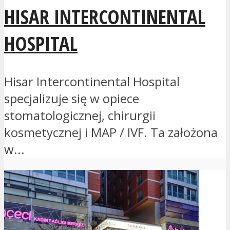
HISAR INTERCONTINENTAL
HOSPITAL
Hisar Intercontinental Hospital
specjalizuje się w opiece
stomatologicznej, chirurgii
kosmetycznej i MAP / IVF. Ta założona
w...