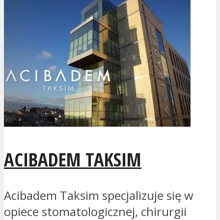
ACIBADEM TAKSIM
Acibadem Taksim specjalizuje się w
opiece stomatologicznej, chirurgii