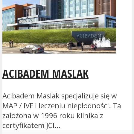
ACIBADEM MASLAK
Acibadem Maslak specjalizuje się w
MAP / IVF i leczeniu niepłodności. Ta
założona w 1996 roku klinika z
certyfikatem JCI...