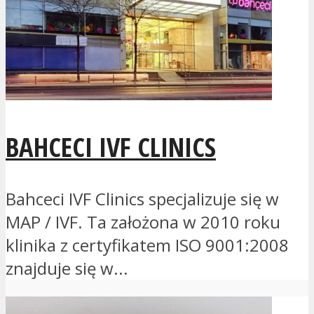
BAHCECI IVF CLINICS
Bahceci IVF Clinics specjalizuje się w
MAP / IVF. Ta założona w 2010 roku
klinika z certyfikatem ISO 9001:2008
znajduje się w...