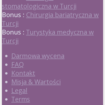
stomatologiczna w Turcji
Bonus :
Chirurgia bariatryczna w
Turcji
Bonus :
Turystyka medyczna w
Turcji
Darmowa wycena
FAQ
Kontakt
Misja & Wartości
Legal
Terms