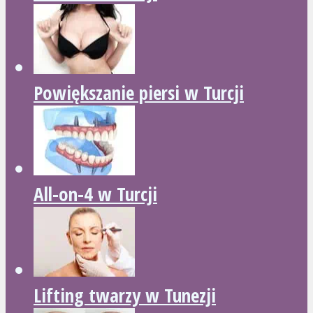
Powiększanie piersi w Turcji
All-on-4 w Turcji
Lifting twarzy w Tunezji