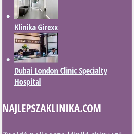
Klinika Girexx
Dubai London Clinic Specialty
Hospital
NAJLEPSZAKLINIKA.COM