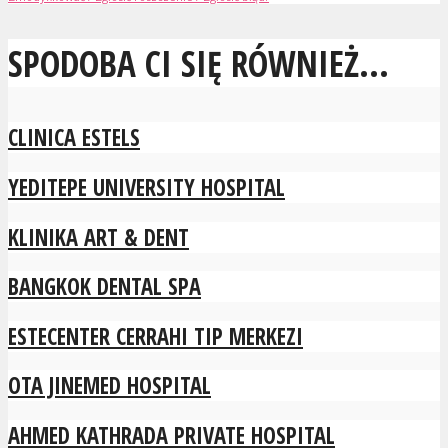
SPODOBA CI SIĘ RÓWNIEŻ...
CLINICA ESTELS
YEDITEPE UNIVERSITY HOSPITAL
KLINIKA ART & DENT
BANGKOK DENTAL SPA
ESTECENTER CERRAHI TIP MERKEZI
OTA JINEMED HOSPITAL
AHMED KATHRADA PRIVATE HOSPITAL