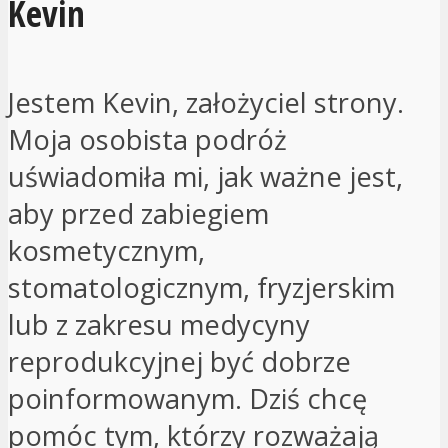
Kevin
Jestem Kevin, założyciel strony.
Moja osobista podróż
uświadomiła mi, jak ważne jest,
aby przed zabiegiem
kosmetycznym,
stomatologicznym, fryzjerskim
lub z zakresu medycyny
reprodukcyjnej być dobrze
poinformowanym. Dziś chcę
pomóc tym, którzy rozważają