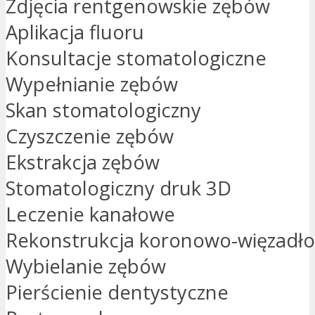
Zdjęcia rentgenowskie zębów
Aplikacja fluoru
Konsultacje stomatologiczne
Wypełnianie zębów
Skan stomatologiczny
Czyszczenie zębów
Ekstrakcja zębów
Stomatologiczny druk 3D
Leczenie kanałowe
Rekonstrukcja koronowo-więzadł
Wybielanie zębów
Pierścienie dentystyczne