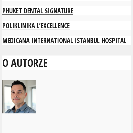
PHUKET DENTAL SIGNATURE
POLIKLINIKA L’EXCELLENCE
MEDICANA INTERNATIONAL ISTANBUL HOSPITAL
O AUTORZE