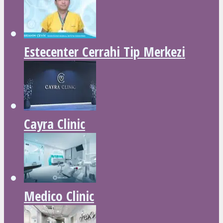
Estecenter Cerrahi Tip Merkezi
Cayra Clinic
Medico Clinic