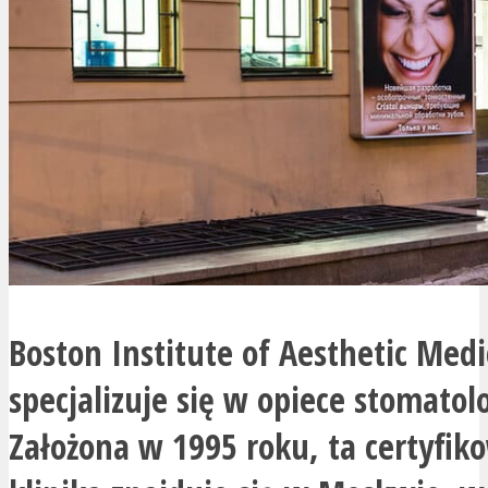
Boston Institute of Aesthetic Medi
specjalizuje się w opiece stomatol
Założona w 1995 roku, ta certyfi