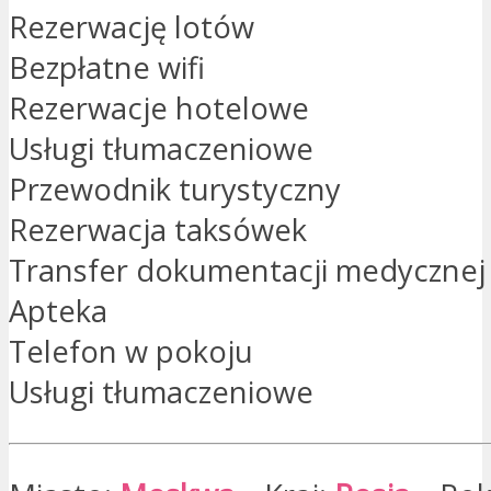
Rezerwację lotów
Bezpłatne wifi
Rezerwacje hotelowe
Usługi tłumaczeniowe
Przewodnik turystyczny
Rezerwacja taksówek
Transfer dokumentacji medycznej
Apteka
Telefon w pokoju
Usługi tłumaczeniowe