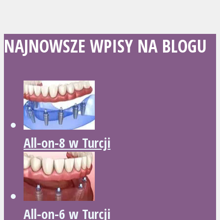
NAJNOWSZE WPISY NA BLOGU
All-on-8 w Turcji
All-on-6 w Turcji