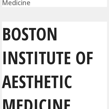
Medicine
BOSTON
INSTITUTE OF
AESTHETIC
MEDICINE