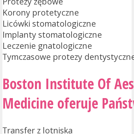
Protezy zębowe
Korony protetyczne
Licówki stomatologiczne
Implanty stomatologiczne
Leczenie gnatologiczne
Tymczasowe protezy dentystyczn
Boston Institute Of Aes
Medicine oferuje Państ
Transfer z lotniska