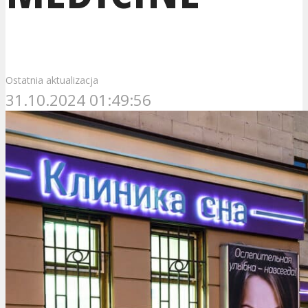
Ostatnia aktualizacja
31.10.2024 01:49:56