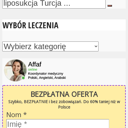
WYBÓR LECZENIA
BEZPŁATNA OFERTA
Szybko, BEZPŁATNIE i bez zobowiązań. Do 60% taniej niż w
Polsce
Nom
*