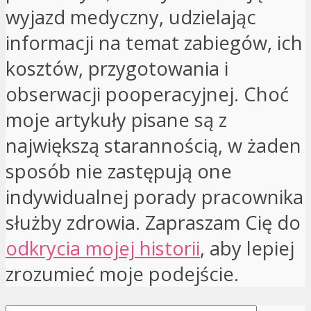
wyjazd medyczny, udzielając
informacji na temat zabiegów, ich
kosztów, przygotowania i
obserwacji pooperacyjnej. Choć
moje artykuły pisane są z
największą starannością, w żaden
sposób nie zastępują one
indywidualnej porady pracownika
służby zdrowia. Zapraszam Cię do
odkrycia mojej historii
, aby lepiej
zrozumieć moje podejście.