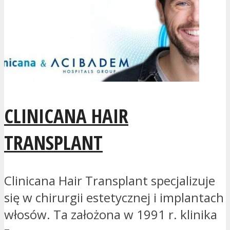
CLINICANA HAIR
TRANSPLANT
Clinicana Hair Transplant specjalizuje
się w chirurgii estetycznej i implantach
włosów. Ta założona w 1991 r. klinika