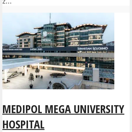
z...
MEDIPOL MEGA UNIVERSITY
HOSPITAL