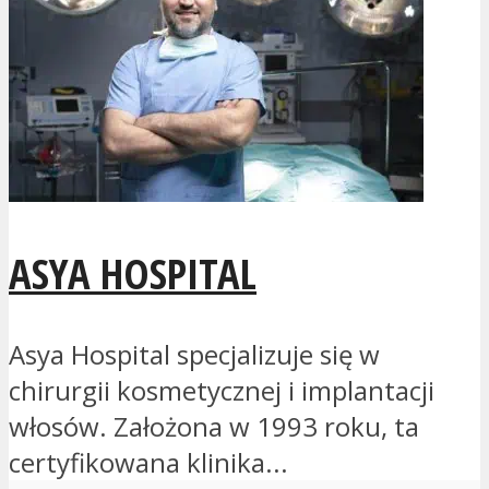
ASYA HOSPITAL
Asya Hospital specjalizuje się w
chirurgii kosmetycznej i implantacji
włosów. Założona w 1993 roku, ta
certyfikowana klinika...