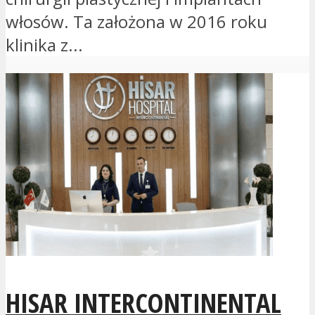
włosów. Ta założona w 2016 roku
klinika z...
HISAR INTERCONTINENTAL