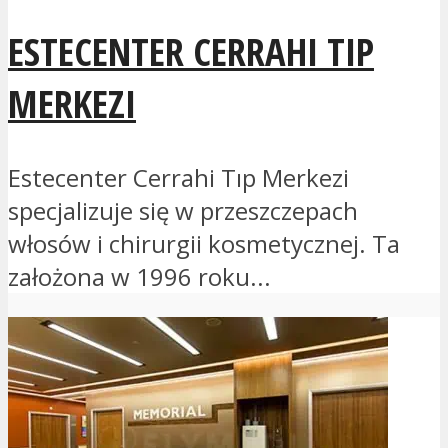
ESTECENTER CERRAHI TIP
MERKEZI
Estecenter Cerrahi Tıp Merkezi
specjalizuje się w przeszczepach
włosów i chirurgii kosmetycznej. Ta
założona w 1996 roku...