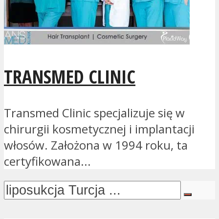
TRANSMED CLINIC
Transmed Clinic specjalizuje się w
chirurgii kosmetycznej i implantacji
włosów. Założona w 1994 roku, ta
certyfikowana...