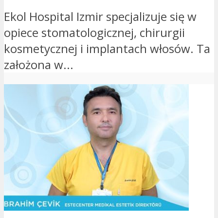
Ekol Hospital Izmir specjalizuje się w
opiece stomatologicznej, chirurgii
kosmetycznej i implantach włosów. Ta
założona w...