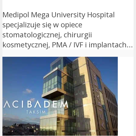
Medipol Mega University Hospital
specjalizuje się w opiece
stomatologicznej, chirurgii
kosmetycznej, PMA / IVF i implantach...