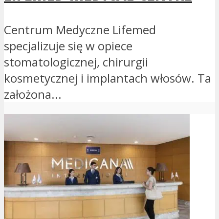
Centrum Medyczne Lifemed
specjalizuje się w opiece
stomatologicznej, chirurgii
kosmetycznej i implantach włosów. Ta
założona...