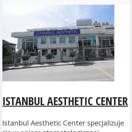
ISTANBUL AESTHETIC CENTER
Istanbul Aesthetic Center specjalizuje