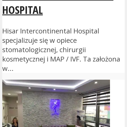
HOSPITAL
Hisar Intercontinental Hospital
specjalizuje się w opiece
stomatologicznej, chirurgii
kosmetycznej i MAP / IVF. Ta założona
w...