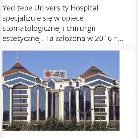
Yeditepe University Hospital
specjalizuje się w opiece
stomatologicznej i chirurgii
estetycznej. Ta założona w 2016 r...