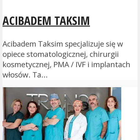
ACIBADEM TAKSIM
Acibadem Taksim specjalizuje się w
opiece stomatologicznej, chirurgii
kosmetycznej, PMA / IVF i implantach
włosów. Ta...