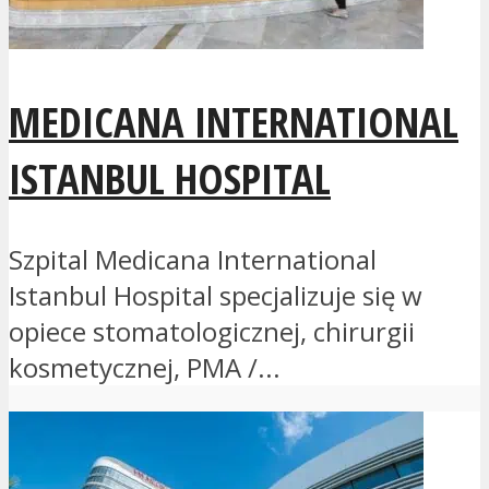
MEDICANA INTERNATIONAL
ISTANBUL HOSPITAL
Szpital Medicana International
Istanbul Hospital specjalizuje się w
opiece stomatologicznej, chirurgii
kosmetycznej, PMA /...