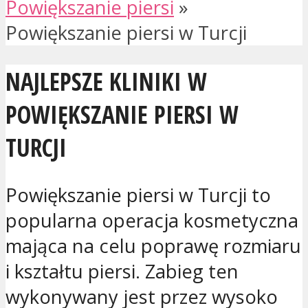
Powiększanie piersi
»
Powiększanie piersi w Turcji
NAJLEPSZE KLINIKI W
POWIĘKSZANIE PIERSI W
TURCJI
Powiększanie piersi w Turcji to
popularna operacja kosmetyczna
mająca na celu poprawę rozmiaru
i kształtu piersi. Zabieg ten
wykonywany jest przez wysoko