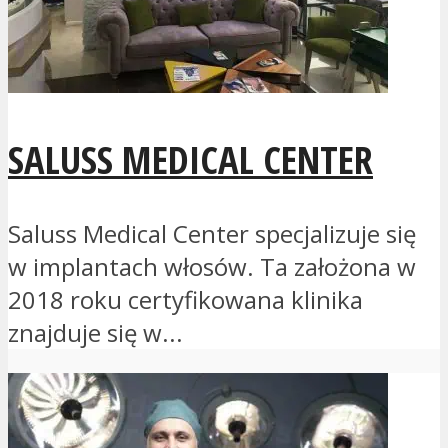
SALUSS MEDICAL CENTER
Saluss Medical Center specjalizuje się
w implantach włosów. Ta założona w
2018 roku certyfikowana klinika
znajduje się w...