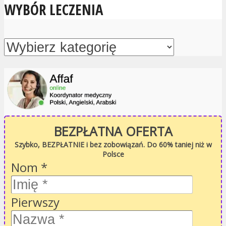
WYBÓR LECZENIA
BEZPŁATNA OFERTA
Szybko, BEZPŁATNIE i bez zobowiązań. Do 60% taniej niż w
Polsce
Nom
*
Pierwszy