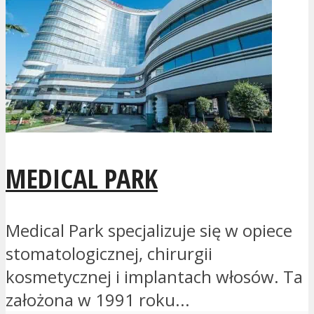
MEDICAL PARK
Medical Park specjalizuje się w opiece
stomatologicznej, chirurgii
kosmetycznej i implantach włosów. Ta
założona w 1991 roku...