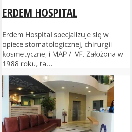
ERDEM HOSPITAL
Erdem Hospital specjalizuje się w
opiece stomatologicznej, chirurgii
kosmetycznej i MAP / IVF. Założona w
1988 roku, ta...