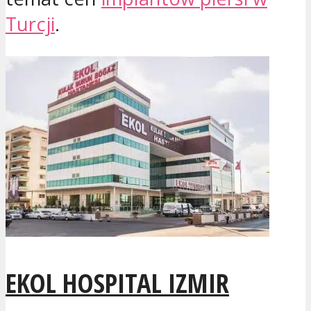
Turcji
.
EKOL HOSPITAL IZMIR