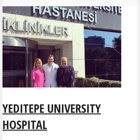
YEDITEPE UNIVERSITY
HOSPITAL