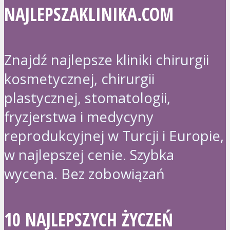
NAJLEPSZAKLINIKA.COM
Znajdź najlepsze kliniki chirurgii
kosmetycznej, chirurgii
plastycznej, stomatologii,
fryzjerstwa i medycyny
reprodukcyjnej w Turcji i Europie,
w najlepszej cenie. Szybka
wycena. Bez zobowiązań
10 NAJLEPSZYCH ŻYCZEŃ