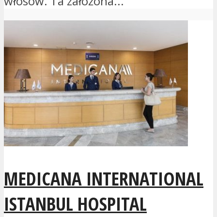
włosów. Ta założona...
MEDICANA INTERNATIONAL
ISTANBUL HOSPITAL