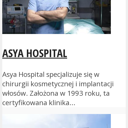
ASYA HOSPITAL
Asya Hospital specjalizuje się w
chirurgii kosmetycznej i implantacji
włosów. Założona w 1993 roku, ta
certyfikowana klinika...