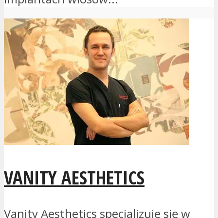
VANITY AESTHETICS
Vanity Aesthetics specjalizuje się w