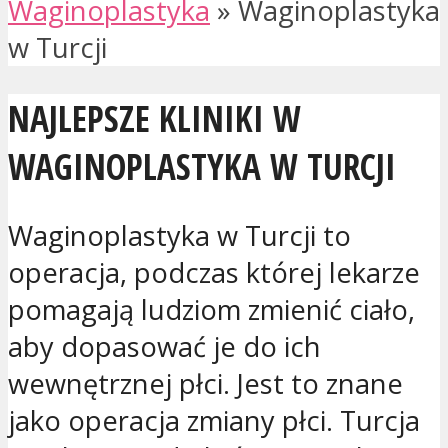
Waginoplastyka
»
Waginoplastyka
w Turcji
NAJLEPSZE KLINIKI W
WAGINOPLASTYKA W TURCJI
Waginoplastyka w Turcji to
operacja, podczas której lekarze
pomagają ludziom zmienić ciało,
aby dopasować je do ich
wewnętrznej płci. Jest to znane
jako operacja zmiany płci. Turcja