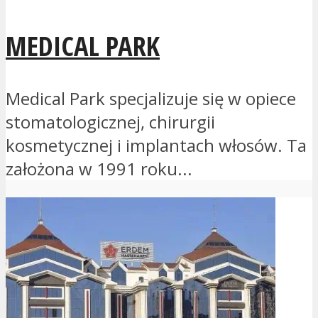
MEDICAL PARK
Medical Park specjalizuje się w opiece
stomatologicznej, chirurgii
kosmetycznej i implantach włosów. Ta
założona w 1991 roku...