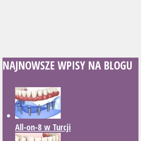
NAJNOWSZE WPISY NA BLOGU
All-on-8 w Turcji