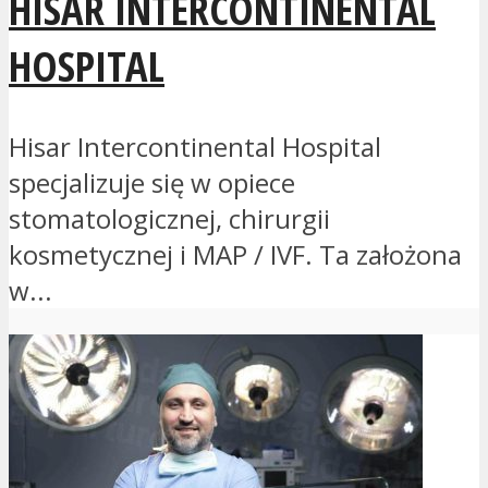
HISAR INTERCONTINENTAL
HOSPITAL
Hisar Intercontinental Hospital
specjalizuje się w opiece
stomatologicznej, chirurgii
kosmetycznej i MAP / IVF. Ta założona
w...