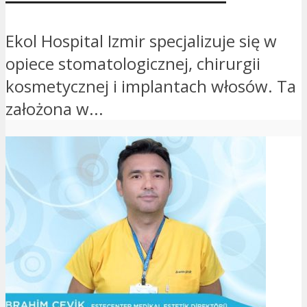
Ekol Hospital Izmir specjalizuje się w
opiece stomatologicznej, chirurgii
kosmetycznej i implantach włosów. Ta
założona w...