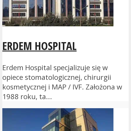
ERDEM HOSPITAL
Erdem Hospital specjalizuje się w
opiece stomatologicznej, chirurgii
kosmetycznej i MAP / IVF. Założona w
1988 roku, ta...