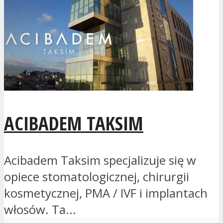
ACIBADEM TAKSIM
Acibadem Taksim specjalizuje się w
opiece stomatologicznej, chirurgii
kosmetycznej, PMA / IVF i implantach
włosów. Ta...