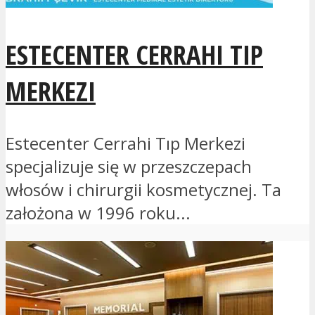
ESTECENTER CERRAHI TIP
MERKEZI
Estecenter Cerrahi Tıp Merkezi
specjalizuje się w przeszczepach
włosów i chirurgii kosmetycznej. Ta
założona w 1996 roku...