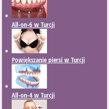
All-on-6 w Turcji
Powiększanie piersi w Turcji
All-on-4 w Turcji