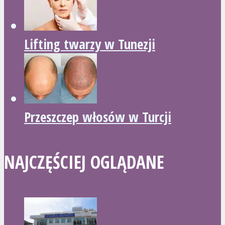
Lifting twarzy w Tunezji
Przeszczep włosów w Turcji
NAJCZĘŚCIEJ OGLĄDANE