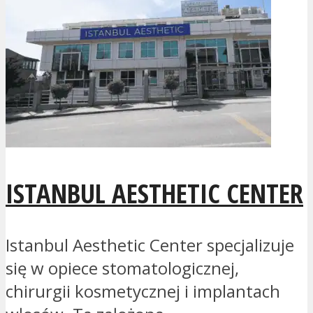
ISTANBUL AESTHETIC CENTER
Istanbul Aesthetic Center specjalizuje
się w opiece stomatologicznej,
chirurgii kosmetycznej i implantach