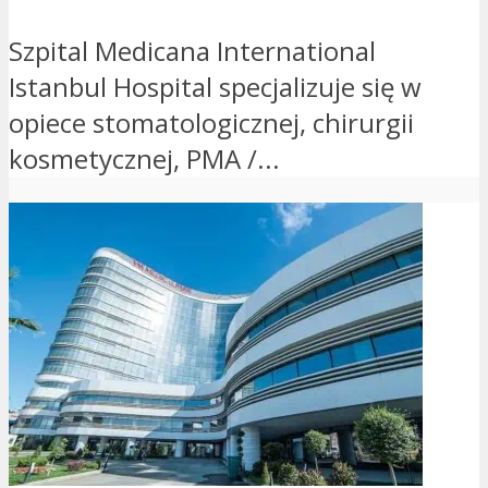
Szpital Medicana International
Istanbul Hospital specjalizuje się w
opiece stomatologicznej, chirurgii
kosmetycznej, PMA /...