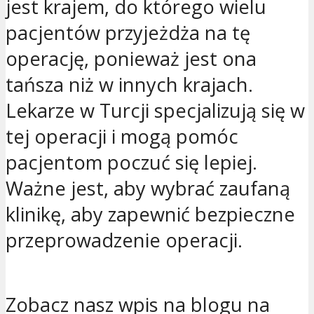
jest krajem, do którego wielu
pacjentów przyjeżdża na tę
operację, ponieważ jest ona
tańsza niż w innych krajach.
Lekarze w Turcji specjalizują się w
tej operacji i mogą pomóc
pacjentom poczuć się lepiej.
Ważne jest, aby wybrać zaufaną
klinikę, aby zapewnić bezpieczne
przeprowadzenie operacji.
Zobacz nasz wpis na blogu na