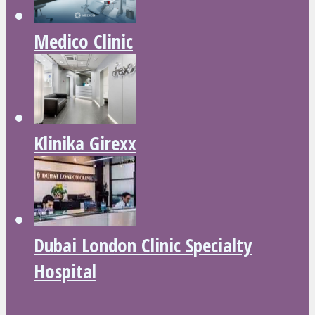
Medico Clinic
Klinika Girexx
Dubai London Clinic Specialty
Hospital