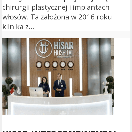
chirurgii plastycznej i implantach
włosów. Ta założona w 2016 roku
klinika z...