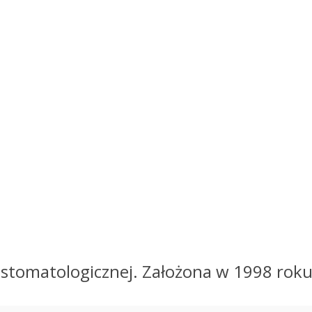
ce stomatologicznej. Założona w 1998 roku