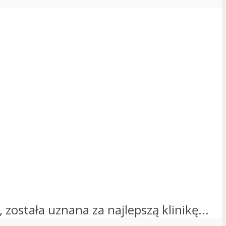
 została uznana za najlepszą klinikę...