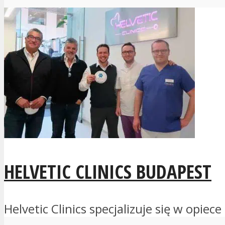
HELVETIC CLINICS BUDAPEST
Helvetic Clinics specjalizuje się w opie