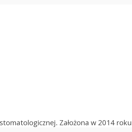
ce stomatologicznej. Założona w 2014 roku,