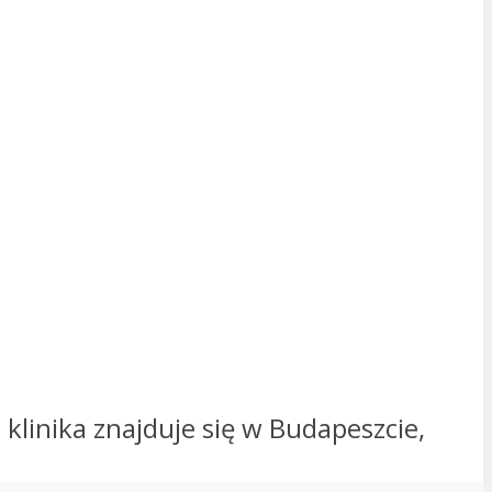
 klinika znajduje się w Budapeszcie,