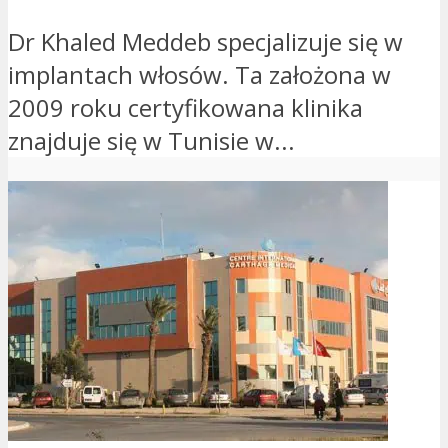
Dr Khaled Meddeb specjalizuje się w
implantach włosów. Ta założona w
2009 roku certyfikowana klinika
znajduje się w Tunisie w...