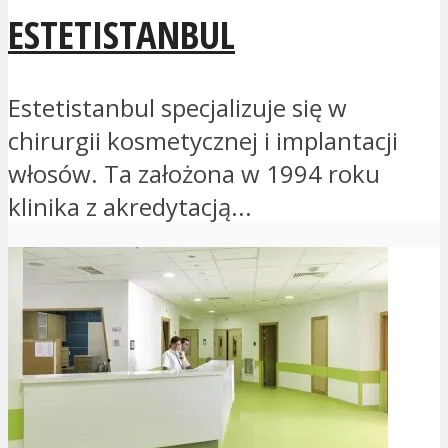
ESTETISTANBUL
Estetistanbul specjalizuje się w
chirurgii kosmetycznej i implantacji
włosów. Ta założona w 1994 roku
klinika z akredytacją...