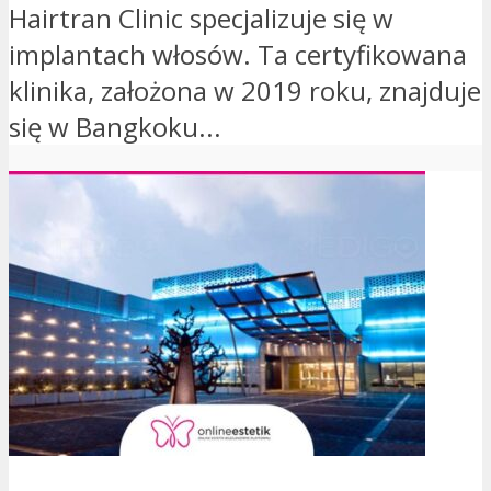
Hairtran Clinic specjalizuje się w
implantach włosów. Ta certyfikowana
klinika, założona w 2019 roku, znajduje
się w Bangkoku...