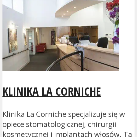
KLINIKA LA CORNICHE
Klinika La Corniche specjalizuje się w
opiece stomatologicznej, chirurgii
kosmetycznej i implantach włosów. Ta