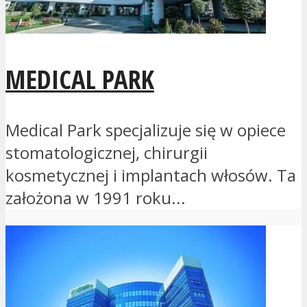
MEDICAL PARK
Medical Park specjalizuje się w opiece
stomatologicznej, chirurgii
kosmetycznej i implantach włosów. Ta
założona w 1991 roku...