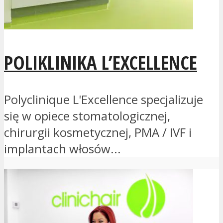
POLIKLINIKA L’EXCELLENCE
Polyclinique L'Excellence specjalizuje
się w opiece stomatologicznej,
chirurgii kosmetycznej, PMA / IVF i
implantach włosów...