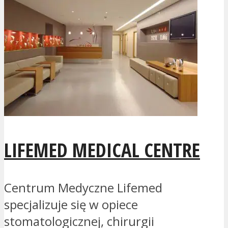
LIFEMED MEDICAL CENTRE
Centrum Medyczne Lifemed
specjalizuje się w opiece
stomatologicznej, chirurgii