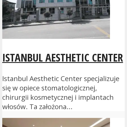
ISTANBUL AESTHETIC CENTER
Istanbul Aesthetic Center specjalizuje
się w opiece stomatologicznej,
chirurgii kosmetycznej i implantach
włosów. Ta założona...