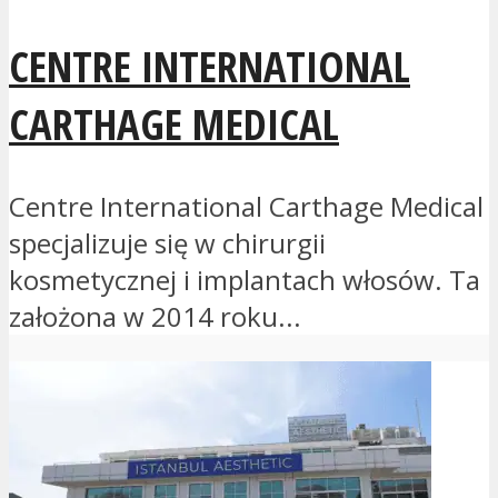
CENTRE INTERNATIONAL
CARTHAGE MEDICAL
Centre International Carthage Medical
specjalizuje się w chirurgii
kosmetycznej i implantach włosów. Ta
założona w 2014 roku...