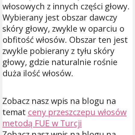
włosowych z innych części głowy.
Wybierany jest obszar dawczy
skóry głowy, zwykle w oparciu o
obfitość włosów. Obszar ten jest
zwykle pobierany z tyłu skóry
głowy, gdzie naturalnie rośnie
duża ilość włosów.
Zobacz nasz wpis na blogu na
temat
ceny przeszczepu włosów
metodą FUE w Turcji
Zobacz nasz wpis na blogu na