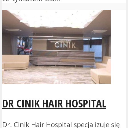
DR CINIK HAIR HOSPITAL
Dr. Cinik Hair Hospital specjalizuje się