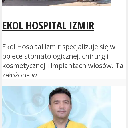
EKOL HOSPITAL IZMIR
Ekol Hospital Izmir specjalizuje się w
opiece stomatologicznej, chirurgii
kosmetycznej i implantach włosów. Ta
założona w...