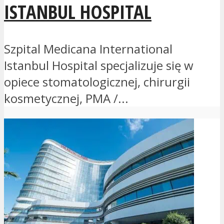
ISTANBUL HOSPITAL
Szpital Medicana International
Istanbul Hospital specjalizuje się w
opiece stomatologicznej, chirurgii
kosmetycznej, PMA /...