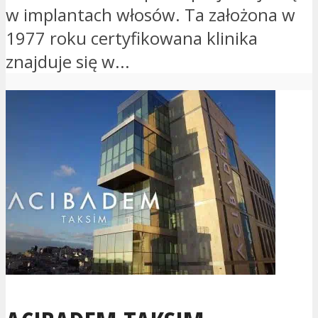
w implantach włosów. Ta założona w
1977 roku certyfikowana klinika
znajduje się w...