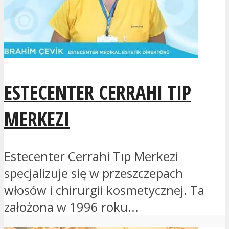
ESTECENTER CERRAHI TIP
MERKEZI
Estecenter Cerrahi Tıp Merkezi
specjalizuje się w przeszczepach
włosów i chirurgii kosmetycznej. Ta
założona w 1996 roku...