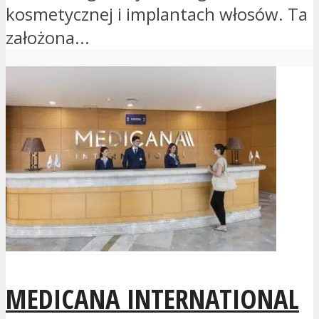
kosmetycznej i implantach włosów. Ta
założona...
MEDICANA INTERNATIONAL