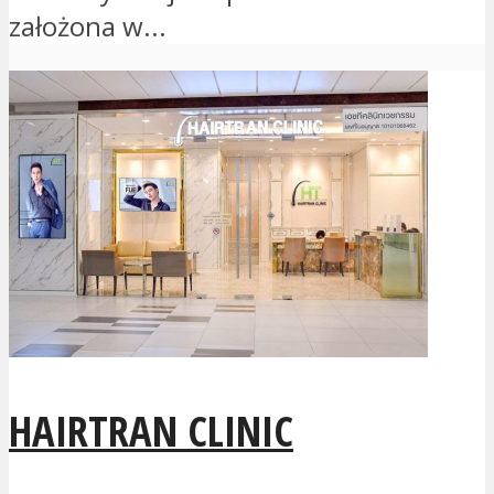
założona w...
HAIRTRAN CLINIC