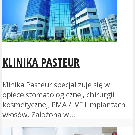
KLINIKA PASTEUR
Klinika Pasteur specjalizuje się w
opiece stomatologicznej, chirurgii
kosmetycznej, PMA / IVF i implantach
włosów. Założona w...