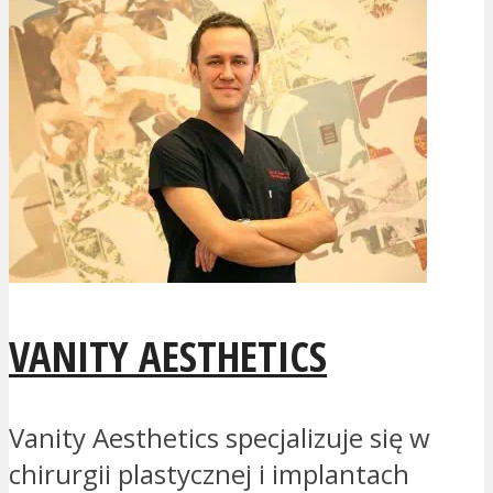
VANITY AESTHETICS
Vanity Aesthetics specjalizuje się w
chirurgii plastycznej i implantach