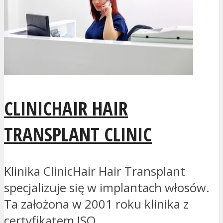
CLINICHAIR HAIR
TRANSPLANT CLINIC
Klinika ClinicHair Hair Transplant
specjalizuje się w implantach włosów.
Ta założona w 2001 roku klinika z
certyfikatem ISO...