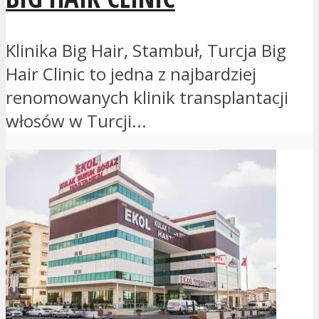
Klinika Big Hair, Stambuł, Turcja Big
Hair Clinic to jedna z najbardziej
renomowanych klinik transplantacji
włosów w Turcji...