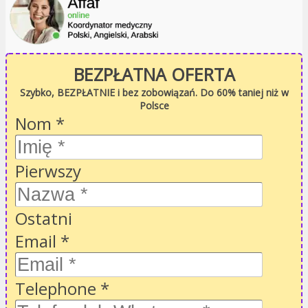
BEZPŁATNA OFERTA
Szybko, BEZPŁATNIE i bez zobowiązań. Do 60% taniej niż w
Polsce
Nom
*
Pierwszy
Ostatni
Email
*
Telephone
*