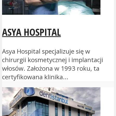
ASYA HOSPITAL
Asya Hospital specjalizuje się w
chirurgii kosmetycznej i implantacji
włosów. Założona w 1993 roku, ta
certyfikowana klinika...