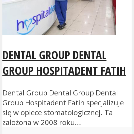
DENTAL GROUP DENTAL
GROUP HOSPITADENT FATIH
Dental Group Dental Group Dental
Group Hospitadent Fatih specjalizuje
się w opiece stomatologicznej. Ta
założona w 2008 roku...