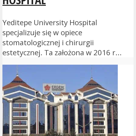
Yeditepe University Hospital
specjalizuje się w opiece
stomatologicznej i chirurgii
estetycznej. Ta założona w 2016 r...