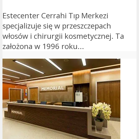
Estecenter Cerrahi Tıp Merkezi
specjalizuje się w przeszczepach
włosów i chirurgii kosmetycznej. Ta
założona w 1996 roku...