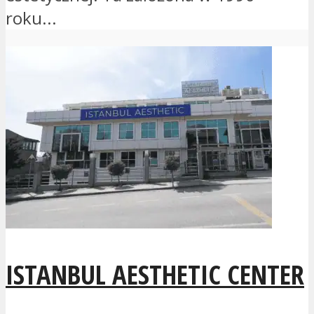
roku...
ISTANBUL AESTHETIC CENTER