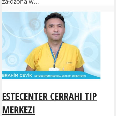
założona w...
ESTECENTER CERRAHI TIP
MERKEZI