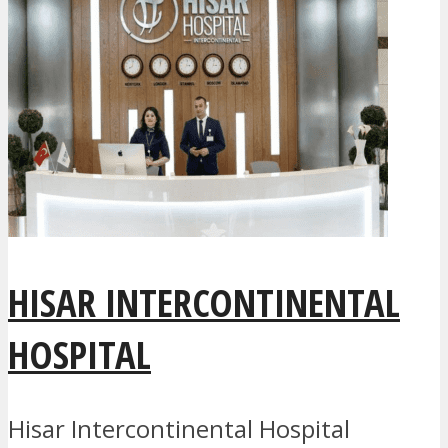
HISAR INTERCONTINENTAL
HOSPITAL
Hisar Intercontinental Hospital