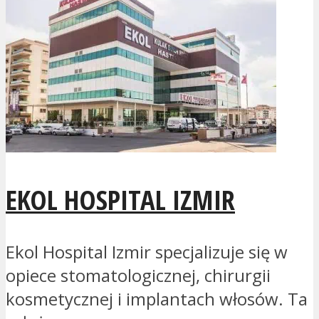
EKOL HOSPITAL IZMIR
Ekol Hospital Izmir specjalizuje się w
opiece stomatologicznej, chirurgii
kosmetycznej i implantach włosów. Ta