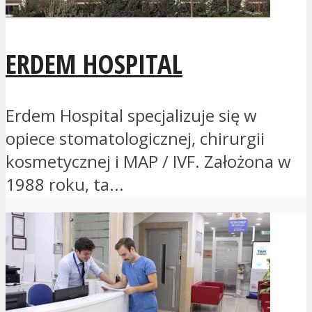
ERDEM HOSPITAL
Erdem Hospital specjalizuje się w
opiece stomatologicznej, chirurgii
kosmetycznej i MAP / IVF. Założona w
1988 roku, ta...