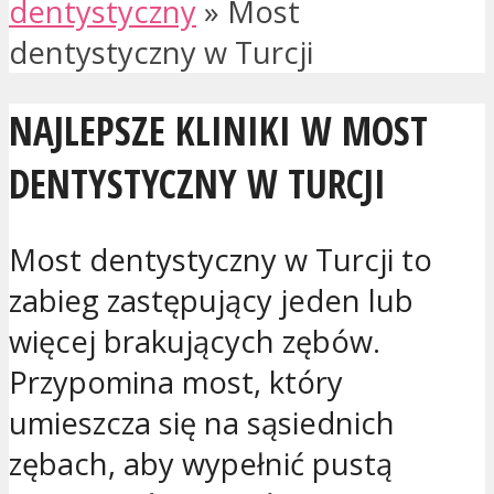
dentystyczny
»
Most
dentystyczny w Turcji
NAJLEPSZE KLINIKI W MOST
DENTYSTYCZNY W TURCJI
Most dentystyczny w Turcji to
zabieg zastępujący jeden lub
więcej brakujących zębów.
Przypomina most, który
umieszcza się na sąsiednich
zębach, aby wypełnić pustą