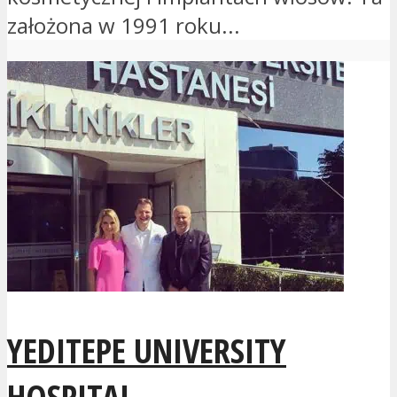
założona w 1991 roku...
YEDITEPE UNIVERSITY
HOSPITAL