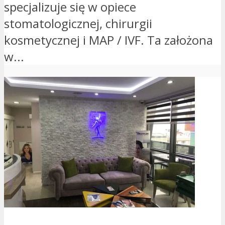
specjalizuje się w opiece
stomatologicznej, chirurgii
kosmetycznej i MAP / IVF. Ta założona
w...