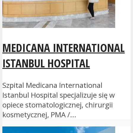
MEDICANA INTERNATIONAL
ISTANBUL HOSPITAL
Szpital Medicana International
Istanbul Hospital specjalizuje się w
opiece stomatologicznej, chirurgii
kosmetycznej, PMA /...