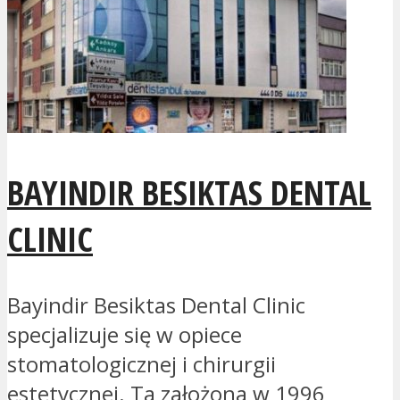
BAYINDIR BESIKTAS DENTAL
CLINIC
Bayindir Besiktas Dental Clinic
specjalizuje się w opiece
stomatologicznej i chirurgii
estetycznej. Ta założona w 1996