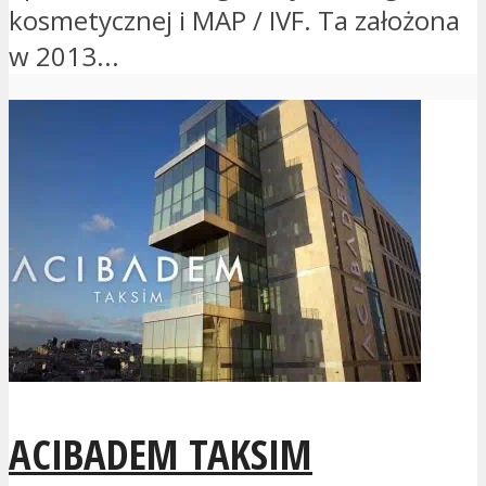
kosmetycznej i MAP / IVF. Ta założona
w 2013...
ACIBADEM TAKSIM