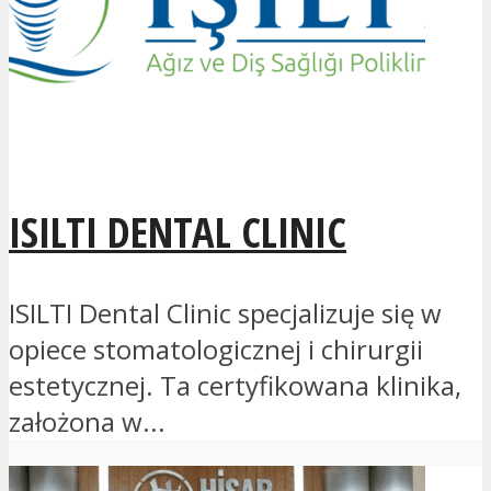
ISILTI DENTAL CLINIC
ISILTI Dental Clinic specjalizuje się w
opiece stomatologicznej i chirurgii
estetycznej. Ta certyfikowana klinika,
założona w...