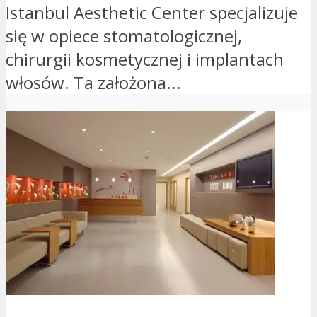
Istanbul Aesthetic Center specjalizuje
się w opiece stomatologicznej,
chirurgii kosmetycznej i implantach
włosów. Ta założona...