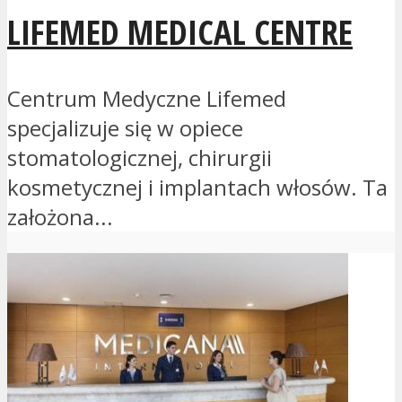
LIFEMED MEDICAL CENTRE
Centrum Medyczne Lifemed
specjalizuje się w opiece
stomatologicznej, chirurgii
kosmetycznej i implantach włosów. Ta
założona...