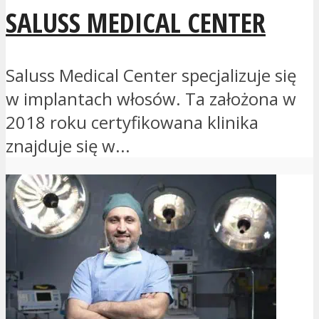
SALUSS MEDICAL CENTER
Saluss Medical Center specjalizuje się
w implantach włosów. Ta założona w
2018 roku certyfikowana klinika
znajduje się w...