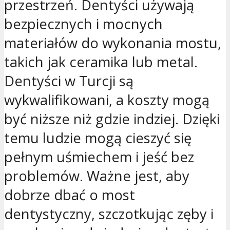
przestrzeń. Dentyści używają
bezpiecznych i mocnych
materiałów do wykonania mostu,
takich jak ceramika lub metal.
Dentyści w Turcji są
wykwalifikowani, a koszty mogą
być niższe niż gdzie indziej. Dzięki
temu ludzie mogą cieszyć się
pełnym uśmiechem i jeść bez
problemów. Ważne jest, aby
dobrze dbać o most
dentystyczny, szczotkując zęby i