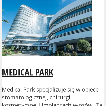
MEDICAL PARK
Medical Park specjalizuje się w opiece
stomatologicznej, chirurgii
kosmetycznej i implantach włosów. Ta