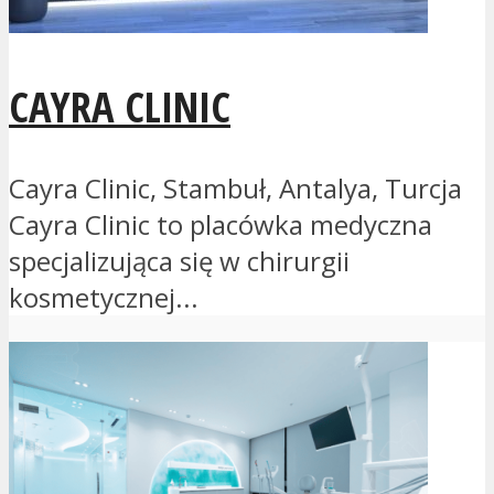
CAYRA CLINIC
Cayra Clinic, Stambuł, Antalya, Turcja
Cayra Clinic to placówka medyczna
specjalizująca się w chirurgii
kosmetycznej...