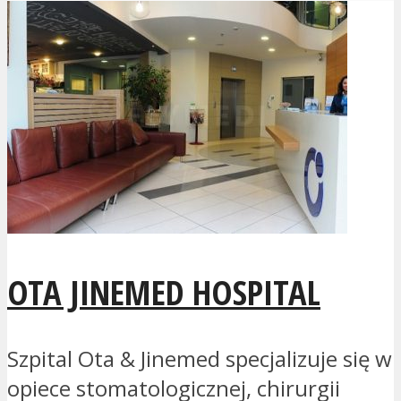
OTA JINEMED HOSPITAL
Szpital Ota & Jinemed specjalizuje się w
opiece stomatologicznej, chirurgii